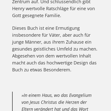
Zentrum auf. Und schlussendlich gibt
Henry wertvolle Ratschläge für eine von
Gott gesegnete Familie.
Dieses Buch ist eine Ermutigung
insbesondere für Väter, aber auch für
junge Männer, aus ihrem Zuhause ein
gesundes geistliches Umfeld zu machen.
Abgesehen von dem wertvollen Inhalt
macht auch das hochwertige Design das
Buch zu etwas Besonderem.
»In einem Haus, wo das Evangelium
von Jesus Christus die Herzen der
Eltern verändert hat und das Wort