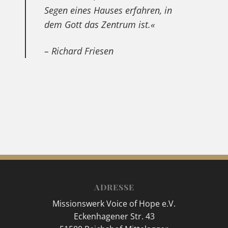
Segen eines Hauses erfahren, in
dem Gott das Zentrum ist.«
– Richard Friesen
ADRESSE
Missionswerk Voice of Hope e.V.
Eckenhagener Str. 43