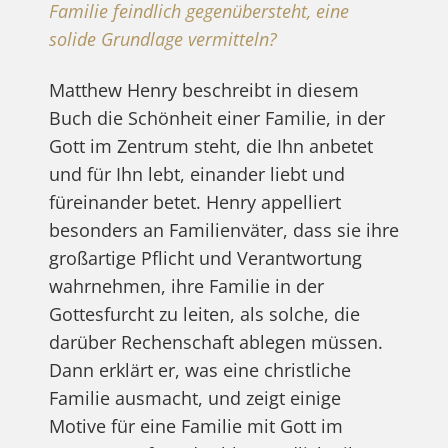
Familie feindlich gegenübersteht, eine
solide Grundlage vermitteln?
Matthew Henry beschreibt in diesem
Buch die Schönheit einer Familie, in der
Gott im Zentrum steht, die Ihn anbetet
und für Ihn lebt, einander liebt und
füreinander betet. Henry appelliert
besonders an Familienväter, dass sie ihre
großartige Pflicht und Verantwortung
wahrnehmen, ihre Familie in der
Gottesfurcht zu leiten, als solche, die
darüber Rechenschaft ablegen müssen.
Dann erklärt er, was eine christliche
Familie ausmacht, und zeigt einige
Motive für eine Familie mit Gott im