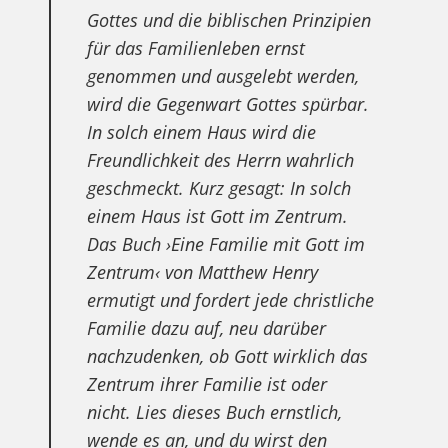
Gottes und die biblischen Prinzipien
für das Familienleben ernst
genommen und ausgelebt werden,
wird die Gegenwart Gottes spürbar.
In solch einem Haus wird die
Freundlichkeit des Herrn wahrlich
geschmeckt. Kurz gesagt: In solch
einem Haus ist Gott im Zentrum.
Das Buch ›Eine Familie mit Gott im
Zentrum‹ von Matthew Henry
ermutigt und fordert jede christliche
Familie dazu auf, neu darüber
nachzudenken, ob Gott wirklich das
Zentrum ihrer Familie ist oder
nicht. Lies dieses Buch ernstlich,
wende es an, und du wirst den