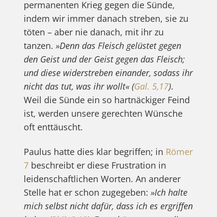
permanenten Krieg gegen die Sünde,
indem wir immer danach streben, sie zu
töten – aber nie danach, mit ihr zu
tanzen.
»Denn das Fleisch gelüstet gegen
den Geist und der Geist gegen das Fleisch;
und diese widerstreben einander, sodass ihr
nicht das tut, was ihr wollt«
(
Gal. 5,17
)
.
Weil die Sünde ein so hartnäckiger Feind
ist, werden unsere gerechten Wünsche
oft enttäuscht.
Paulus hatte dies klar begriffen; in
Römer
7
beschreibt er diese Frustration in
leidenschaftlichen Worten. An anderer
Stelle hat er schon zugegeben:
»Ich halte
mich selbst nicht dafür, dass ich es ergriffen