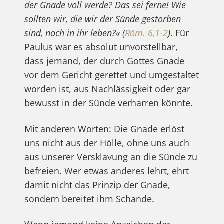
der Gnade voll werde? Das sei ferne! Wie
sollten wir, die wir der Sünde gestorben
sind, noch in ihr leben?«
(
Röm. 6,1-2
)
. Für
Paulus war es absolut unvorstellbar,
dass jemand, der durch Gottes Gnade
vor dem Gericht gerettet und umgestaltet
worden ist, aus Nachlässigkeit oder gar
bewusst in der Sünde verharren könnte.
Mit anderen Worten: Die Gnade erlöst
uns nicht aus der Hölle, ohne uns auch
aus unserer Versklavung an die Sünde zu
befreien. Wer etwas anderes lehrt, ehrt
damit nicht das Prinzip der Gnade,
sondern bereitet ihm Schande.