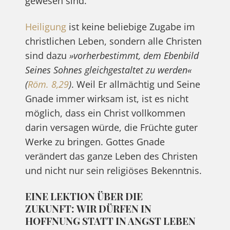
gewesen sind.
Heiligung
ist keine beliebige Zugabe im
christlichen Leben, sondern alle Christen
sind dazu
»vorherbestimmt, dem Ebenbild
Seines Sohnes gleichgestaltet zu werden«
(
Röm. 8,29
)
. Weil Er allmächtig und Seine
Gnade immer wirksam ist, ist es nicht
möglich, dass ein Christ vollkommen
darin versagen würde, die Früchte guter
Werke zu bringen. Gottes Gnade
verändert das ganze Leben des Christen
und nicht nur sein religiöses Bekenntnis.
EINE LEKTION ÜBER DIE
ZUKUNFT: WIR DÜRFEN IN
HOFFNUNG STATT IN ANGST LEBEN