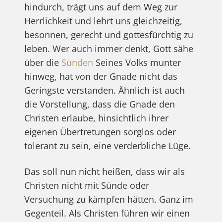
hindurch, trägt uns auf dem Weg zur
Herrlichkeit und lehrt uns gleichzeitig,
besonnen, gerecht und gottesfürchtig zu
leben. Wer auch immer denkt, Gott sähe
über die
Sünden
Seines Volks munter
hinweg, hat von der Gnade nicht das
Geringste verstanden. Ähnlich ist auch
die Vorstellung, dass die Gnade den
Christen erlaube, hinsichtlich ihrer
eigenen Übertretungen sorglos oder
tolerant zu sein, eine verderbliche Lüge.
Das soll nun nicht heißen, dass wir als
Christen nicht mit Sünde oder
Versuchung zu kämpfen hätten. Ganz im
Gegenteil. Als Christen führen wir einen