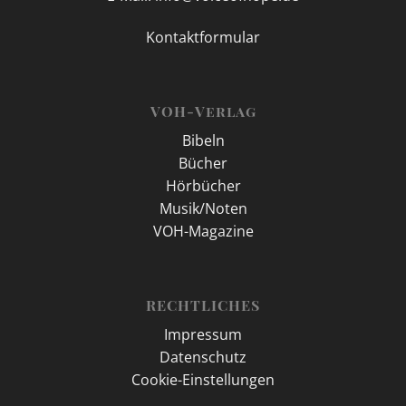
Kontaktformular
VOH-Verlag
Bibeln
Bücher
Hörbücher
Musik/Noten
VOH-Magazine
RECHTLICHES
Impressum
Datenschutz
Cookie-Einstellungen