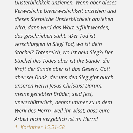
Unsterblichkeit anziehen. Wenn aber dieses
Verwesliche Unverweslichkeit anziehen und
dieses Sterbliche Unsterblichkeit anziehen
wird, dann wird das Wort erfüllt werden,
das geschrieben steht: ›Der Tod ist
verschlungen in Sieg! Tod, wo ist dein
Stachel? Totenreich, wo ist dein Sieg?‹ Der
Stachel des Todes aber ist die Sünde, die
Kraft der Sünde aber ist das Gesetz. Gott
aber sei Dank, der uns den Sieg gibt durch
unseren Herrn Jesus Christus! Darum,
meine geliebten Brüder, seid fest,
unerschütterlich, nehmt immer zu in dem
Werk des Herrn, weil ihr wisst, dass eure
Arbeit nicht vergeblich ist im Herrn!
1. Korinther 15,51-58