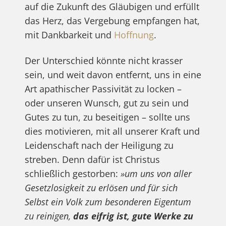
auf die Zukunft des Gläubigen und erfüllt
das Herz, das Vergebung empfangen hat,
mit Dankbarkeit und
Hoffnung
.
Der Unterschied könnte nicht krasser
sein, und weit davon entfernt, uns in eine
Art apathischer Passivität zu locken –
oder unseren Wunsch, gut zu sein und
Gutes zu tun, zu beseitigen – sollte uns
dies motivieren, mit all unserer Kraft und
Leidenschaft nach der Heiligung zu
streben. Denn dafür ist Christus
schließlich gestorben:
»um uns von aller
Gesetzlosigkeit zu erlösen und für sich
Selbst ein Volk zum besonderen Eigentum
zu reinigen,
das eifrig ist, gute Werke zu