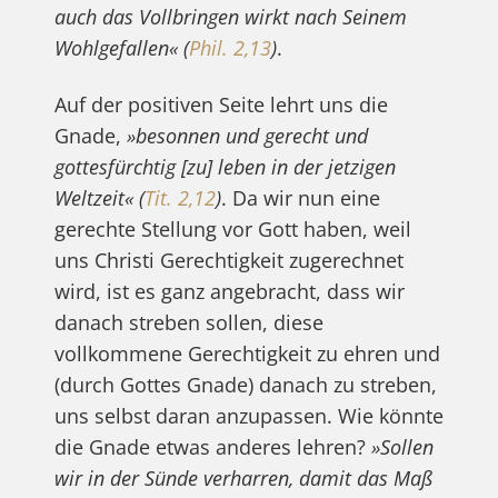
auch das Vollbringen wirkt nach Seinem
Wohlgefallen«
(
Phil. 2,13
)
.
Auf der positiven Seite lehrt uns die
Gnade,
»besonnen und gerecht und
gottesfürchtig [zu] leben in der jetzigen
Weltzeit«
(
Tit. 2,12
)
. Da wir nun eine
gerechte Stellung vor Gott haben, weil
uns Christi Gerechtigkeit zugerechnet
wird, ist es ganz angebracht, dass wir
danach streben sollen, diese
vollkommene Gerechtigkeit zu ehren und
(durch Gottes Gnade) danach zu streben,
uns selbst daran anzupassen. Wie könnte
die Gnade etwas anderes lehren?
»Sollen
wir in der Sünde verharren, damit das Maß