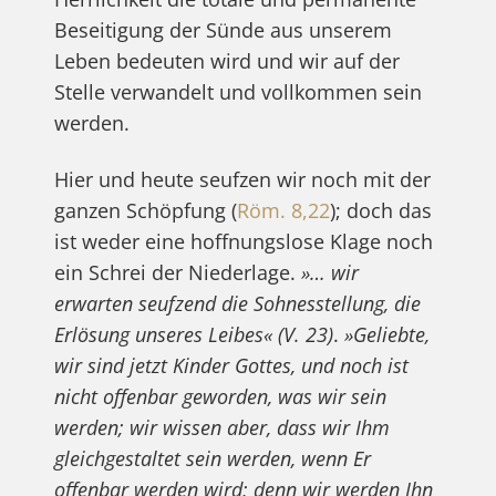
Beseitigung der Sünde aus unserem
Leben bedeuten wird und wir auf der
Stelle verwandelt und vollkommen sein
werden.
Hier und heute seufzen wir noch mit der
ganzen Schöpfung (
Röm. 8,22
); doch das
ist weder eine hoffnungslose Klage noch
ein Schrei der Niederlage.
»… wir
erwarten seufzend die Sohnesstellung, die
Erlösung unseres Leibes«
(V. 23)
.
»Geliebte,
wir sind jetzt Kinder Gottes, und noch ist
nicht offenbar geworden, was wir sein
werden; wir wissen aber, dass wir Ihm
gleichgestaltet sein werden, wenn Er
offenbar werden wird; denn wir werden Ihn