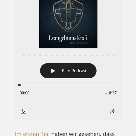
Im ersten Teil
haben wir gesehen, dass