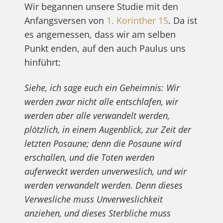
Wir begannen unsere Studie mit den
Anfangsversen von
1. Korinther 15
. Da ist
es angemessen, dass wir am selben
Punkt enden, auf den auch Paulus uns
hinführt:
Siehe, ich sage euch ein Geheimnis: Wir
werden zwar nicht alle entschlafen, wir
werden aber alle verwandelt werden,
plötzlich, in einem Augenblick, zur Zeit der
letzten Posaune; denn die Posaune wird
erschallen, und die Toten werden
auferweckt werden unverweslich, und wir
werden verwandelt werden. Denn dieses
Verwesliche muss Unverweslichkeit
anziehen, und dieses Sterbliche muss