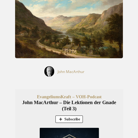
John MacArthur