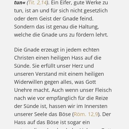
tun«
(
Tit. 2,14
)
. Ein Eifer, gute Werke zu
tun, ist an und für sich nicht gesetzlich
oder dem Geist der Gnade feind.
Sondern das ist genau die Haltung,
welche die Gnade uns zu fördern lehrt.
Die Gnade erzeugt in jedem echten
Christen einen heiligen Hass auf die
Sünde. Sie erfüllt unser Herz und
unseren Verstand mit einem heiligen
Widerwillen gegen alles, was Gott
Unehre macht. Auch wenn unser Fleisch
nach wie vor empfänglich für die Reize
der Sünde ist, hassen wir im Innersten
unserer Seele das Böse (
Röm. 12,9
). Der
Hass auf das Böse ist sogar ein