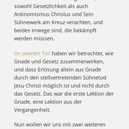
sowohl Gesetzlichkeit als auch
Antinomismus Christus und Sein
Sühnewerk am Kreuz verachten, und
beides Irrwege sind, die bekämpft
werden müssen.
Im zweiten Teil
haben wir betrachtet, wie
Gnade und Gesetz zusammenwirken,
und dass Erlösung allein aus Gnade
durch den stellvertretenden Sühnetod
Jesu Christi möglich ist und nicht durch
das Gesetz. Das war die erste Lektion der
Gnade, eine Lektion aus der
Vergangenheit.
Nun wollen wir uns mit zwei weiteren