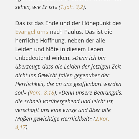
sehen, wie Er ist«
(
1.Joh. 3,2
)
.
Das ist das Ende und der Höhepunkt des
Evangeliums
nach Paulus. Das ist die
herrliche Hoffnung, neben der alle
Leiden und Nöte in diesem Leben
unbedeutend wirken.
»Denn ich bin
überzeugt, dass die Leiden der jetzigen Zeit
nicht ins Gewicht fallen gegenüber der
Herrlichkeit, die an uns geoffenbart werden
soll«
(
Röm. 8,18
)
.
»Denn unsere Bedrängnis,
die schnell vorübergehend und leicht ist,
verschafft uns eine ewige und über alle
Maßen gewichtige Herrlichkeit« (
2.Kor.
4,17
)
.