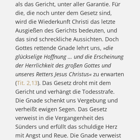
als das Gericht, unter aller Garantie. Für
die, die noch unter dem Gesetz sind,
wird die Wiederkunft Christi das letzte
Ausgießen des Gerichts bedeuten, und
das sind schreckliche Aussichten. Doch
Gottes rettende Gnade lehrt uns,
»die
glückselige Hoffnung … und die Erscheinung
der Herrlichkeit des großen Gottes und
unseres Retters Jesus Christus«
zu erwarten
(
Tit. 2,13
). Das Gesetz droht mit dem
Gericht und verhängt die Todesstrafe.
Die Gnade schenkt uns Vergebung und
verheißt ewigen Segen. Das Gesetz
verweist in die Vergangenheit des
Sünders und erfüllt das schuldige Herz
mit Angst und Reue. Die Gnade verweist