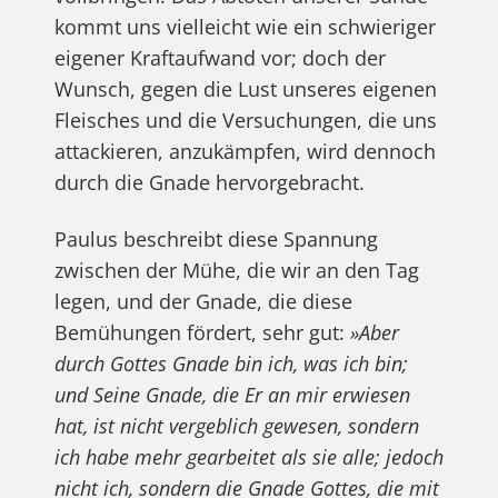
kommt uns vielleicht wie ein schwieriger
eigener Kraftaufwand vor; doch der
Wunsch, gegen die Lust unseres eigenen
Fleisches und die Versuchungen, die uns
attackieren, anzukämpfen, wird dennoch
durch die Gnade hervorgebracht.
Paulus beschreibt diese Spannung
zwischen der Mühe, die wir an den Tag
legen, und der Gnade, die diese
Bemühungen fördert, sehr gut:
»Aber
durch Gottes Gnade bin ich, was ich bin;
und Seine Gnade, die Er an mir erwiesen
hat, ist nicht vergeblich gewesen, sondern
ich habe mehr gearbeitet als sie alle; jedoch
nicht ich, sondern die Gnade Gottes, die mit