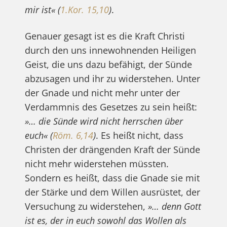
mir ist«
(
1.Kor. 15,10
)
.
Genauer gesagt ist es die Kraft Christi
durch den uns innewohnenden Heiligen
Geist, die uns dazu befähigt, der Sünde
abzusagen und ihr zu widerstehen. Unter
der Gnade und nicht mehr unter der
Verdammnis des Gesetzes zu sein heißt:
»… die Sünde wird nicht herrschen über
euch«
(
Röm. 6,14
)
. Es heißt nicht, dass
Christen der drängenden Kraft der Sünde
nicht mehr widerstehen müssten.
Sondern es heißt, dass die Gnade sie mit
der Stärke und dem Willen ausrüstet, der
Versuchung zu widerstehen,
»… denn Gott
ist es, der in euch sowohl das Wollen als