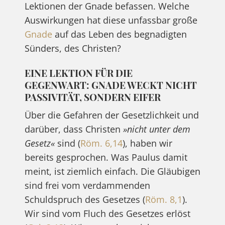
Lektionen der Gnade befassen. Welche
Auswirkungen hat diese unfassbar große
Gnade
auf das Leben des begnadigten
Sünders, des Christen?
EINE LEKTION FÜR DIE
GEGENWART: GNADE WECKT NICHT
PASSIVITÄT, SONDERN EIFER
Über die Gefahren der Gesetzlichkeit und
darüber, dass Christen
»nicht unter dem
Gesetz«
sind (
Röm. 6,14
), haben wir
bereits gesprochen. Was Paulus damit
meint, ist ziemlich einfach. Die Gläubigen
sind frei vom verdammenden
Schuldspruch des Gesetzes (
Röm. 8,1
).
Wir sind vom Fluch des Gesetzes erlöst