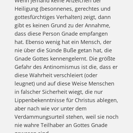
Wenn jemand keine Anzeichen der
Heiligung (besonnenes, gerechtes und
gottesfürchtiges Verhalten) zeigt, dann
gibt es keinen Grund zu der Annahme,
dass diese Person Gnade empfangen
hat. Ebenso wenig hat ein Mensch, der
nie über die Sünde Buße getan hat, die
Gnade Gottes kennengelernt. Die größte
Gefahr des Antinomismus ist die, dass er
diese Wahrheit verschleiert (oder
leugnet) und auf diese Weise Menschen
in falscher Sicherheit wiegt, die nur
Lippenbekenntnisse für Christus ablegen,
aber nach wie vor unter dem
Verdammungsurteil stehen, weil sie noch
nie wahre Teilhaber an Gottes Gnade