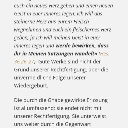
euch ein neues Herz geben und einen neuen
Geist in euer Inneres legen; Ich will das
steinerne Herz aus eurem Fleisch
wegnehmen und euch ein fleischernes Herz
geben; ja Ich will meinen Geist in euer
Inneres legen und
werde bewirken, dass
ihr in Meinen Satzungen wandelt«
(
Hes.
36,26-27
)
. Gute Werke sind nicht der
Grund unserer Rechtfertigung, aber die
unvermeidliche Folge unserer
Wiedergeburt.
Die durch die Gnade gewirkte Erlösung
ist allumfassend; sie endet nicht mit
unserer Rechtfertigung. Sie unterweist
uns weiter durch die Gegenwart