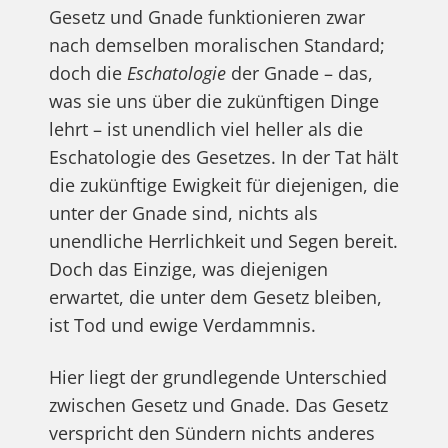
Gesetz und Gnade funktionieren zwar
nach demselben moralischen Standard;
doch die
Eschatologie
der Gnade – das,
was sie uns über die zukünftigen Dinge
lehrt – ist unendlich viel heller als die
Eschatologie des Gesetzes. In der Tat hält
die zukünftige Ewigkeit für diejenigen, die
unter der Gnade sind, nichts als
unendliche Herrlichkeit und Segen bereit.
Doch das Einzige, was diejenigen
erwartet, die unter dem Gesetz bleiben,
ist Tod und ewige Verdammnis.
Hier liegt der grundlegende Unterschied
zwischen Gesetz und Gnade. Das Gesetz
verspricht den Sündern nichts anderes