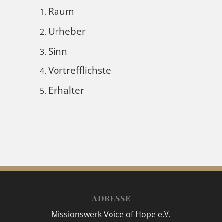
Raum
Urheber
Sinn
Vortrefflichste
Erhalter
ADRESSE
Missionswerk Voice of Hope e.V.