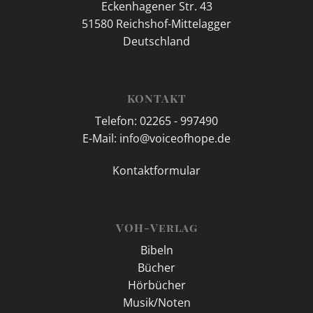
Eckenhagener Str. 43
51580 Reichshof-Mittelagger
Deutschland
KONTAKT
Telefon: 02265 - 997490
E-Mail: info@voiceofhope.de
Kontaktformular
VOH-Verlag
Bibeln
Bücher
Hörbücher
Musik/Noten