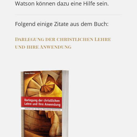
Watson können dazu eine Hilfe sein.
Folgend einige Zitate aus dem Buch:
Darlegung der christlichen Lehre
und ihre Anwendung