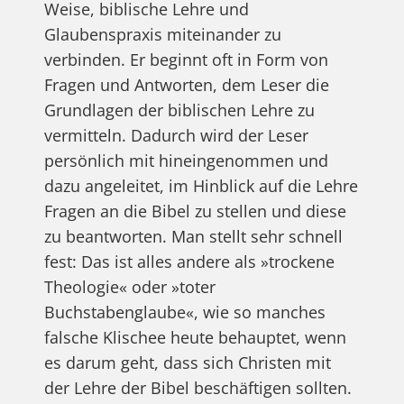
Weise, biblische Lehre und
Glaubenspraxis miteinander zu
verbinden. Er beginnt oft in Form von
Fragen und Antworten, dem Leser die
Grundlagen der biblischen Lehre zu
vermitteln. Dadurch wird der Leser
persönlich mit hineingenommen und
dazu angeleitet, im Hinblick auf die Lehre
Fragen an die Bibel zu stellen und diese
zu beantworten. Man stellt sehr schnell
fest: Das ist alles andere als »trockene
Theologie« oder »toter
Buchstabenglaube«, wie so manches
falsche Klischee heute behauptet, wenn
es darum geht, dass sich Christen mit
der Lehre der Bibel beschäftigen sollten.