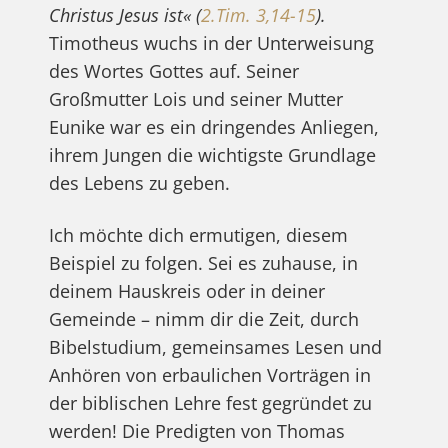
Christus Jesus ist« (
2.Tim. 3,14-15
).
‬‬‬Timotheus wuchs in der Unterweisung
des Wortes Gottes auf. Seiner
Großmutter Lois und seiner Mutter
Eunike war es ein dringendes Anliegen,
ihrem Jungen die wichtigste Grundlage
des Lebens zu geben.
Ich möchte dich ermutigen, diesem
Beispiel zu folgen. Sei es zuhause, in
deinem Hauskreis oder in deiner
Gemeinde – nimm dir die Zeit, durch
Bibelstudium, gemeinsames Lesen und
Anhören von erbaulichen Vorträgen in
der biblischen Lehre fest gegründet zu
werden! Die Predigten von Thomas