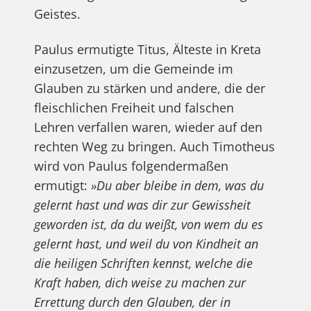
Geistes.
Paulus ermutigte Titus, Älteste in Kreta
einzusetzen, um die Gemeinde im
Glauben zu stärken und andere, die der
fleischlichen Freiheit und falschen
Lehren verfallen waren, wieder auf den
rechten Weg zu bringen. Auch Timotheus
wird von Paulus folgendermaßen
ermutigt:
»Du aber bleibe in dem, was du
gelernt hast und was dir zur Gewissheit
geworden ist, da du weißt, von wem du es
gelernt hast, und weil du von Kindheit an
die heiligen Schriften kennst, welche die
Kraft haben, dich weise zu machen zur
Errettung durch den Glauben, der in