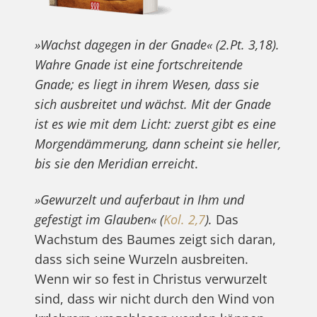
»Wachst dagegen in der Gnade« (2.Pt. 3,18).
Wahre Gnade ist eine fortschreitende
Gnade; es liegt in ihrem Wesen, dass sie
sich ausbreitet und wächst. Mit der Gnade
ist es wie mit dem Licht: zuerst gibt es eine
Morgendämmerung, dann scheint sie heller,
bis sie den Meridian erreicht
.
»Gewurzelt und auferbaut in Ihm und
gefestigt im Glauben« (
Kol. 2,7
).
Das
Wachstum des Baumes zeigt sich daran,
dass sich seine Wurzeln ausbreiten.
Wenn wir so fest in Christus verwurzelt
sind, dass wir nicht durch den Wind von