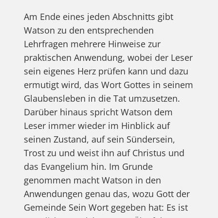
Am Ende eines jeden Abschnitts gibt
Watson zu den entsprechenden
Lehrfragen mehrere Hinweise zur
praktischen Anwendung, wobei der Leser
sein eigenes Herz prüfen kann und dazu
ermutigt wird, das Wort Gottes in seinem
Glaubensleben in die Tat umzusetzen.
Darüber hinaus spricht Watson dem
Leser immer wieder im Hinblick auf
seinen Zustand, auf sein Sündersein,
Trost zu und weist ihn auf Christus und
das Evangelium hin. Im Grunde
genommen macht Watson in den
Anwendungen genau das, wozu Gott der
Gemeinde Sein Wort gegeben hat: Es ist