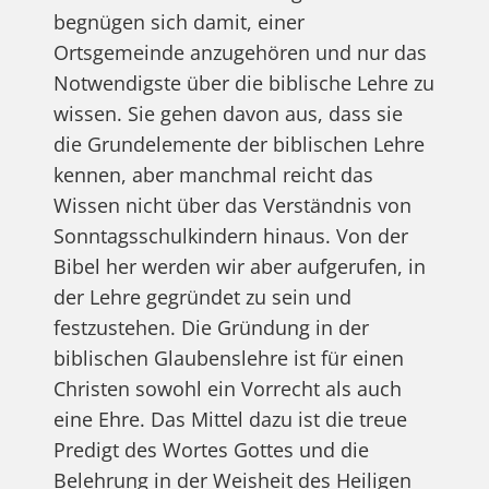
begnügen sich damit, einer
Ortsgemeinde anzugehören und nur das
Notwendigste über die biblische Lehre zu
wissen. Sie gehen davon aus, dass sie
die Grundelemente der biblischen Lehre
kennen, aber manchmal reicht das
Wissen nicht über das Verständnis von
Sonntagsschulkindern hinaus. Von der
Bibel her werden wir aber aufgerufen, in
der Lehre gegründet zu sein und
festzustehen. Die Gründung in der
biblischen Glaubenslehre ist für einen
Christen sowohl ein Vorrecht als auch
eine Ehre. Das Mittel dazu ist die treue
Predigt des Wortes Gottes und die
Belehrung in der Weisheit des Heiligen