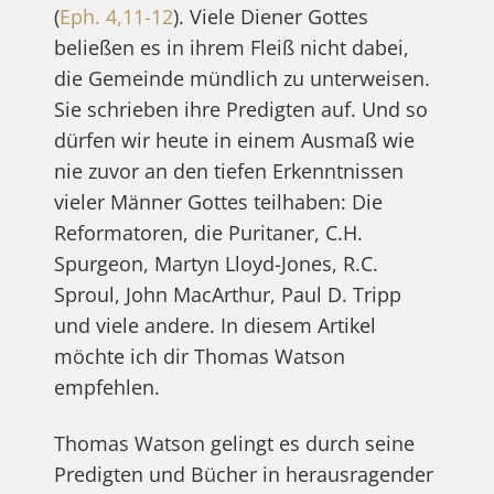
(
Eph. 4,11-12
). Viele Diener Gottes
beließen es in ihrem Fleiß nicht dabei,
die Gemeinde mündlich zu unterweisen.
Sie schrieben ihre Predigten auf. Und so
dürfen wir heute in einem Ausmaß wie
nie zuvor an den tiefen Erkenntnissen
vieler Männer Gottes teilhaben: Die
Reformatoren, die Puritaner, C.H.
Spurgeon, Martyn Lloyd-Jones, R.C.
Sproul, John MacArthur, Paul D. Tripp
und viele andere. In diesem Artikel
möchte ich dir Thomas Watson
empfehlen.
Thomas Watson gelingt es durch seine
Predigten und Bücher in herausragender