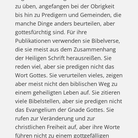
zu üben, angefangen bei der Obrigkeit
bis hin zu Predigern und Gemeinden, die
manche Dinge anders beurteilen, aber
gottesfürchtig sind. Für ihre
Publikationen verwenden sie Bibelverse,
die sie meist aus dem Zusammenhang
der Heiligen Schrift herausreißen. Sie
reden viel, aber sie predigen nicht das
Wort Gottes. Sie verurteilen vieles, zeigen
aber meist nicht den biblischen Weg zu
einem geheiligten Leben auf. Sie zitieren
viele Bibelstellen, aber sie predigen nicht
das Evangelium der Gnade Gottes. Sie
rufen zur Veränderung und zur
christlichen Freiheit auf, aber ihre Worte
führen nicht zu einem gottgefälligen