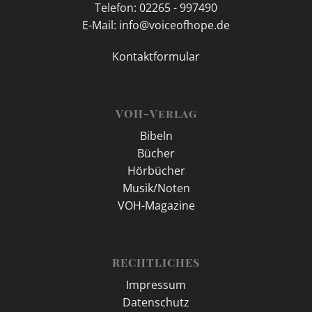
Telefon: 02265 - 997490
E-Mail: info@voiceofhope.de
Kontaktformular
VOH-Verlag
Bibeln
Bücher
Hörbücher
Musik/Noten
VOH-Magazine
RECHTLICHES
Impressum
Datenschutz