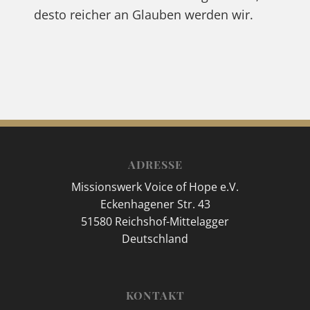
desto reicher an Glauben werden wir.
ADRESSE
Missionswerk Voice of Hope e.V.
Eckenhagener Str. 43
51580 Reichshof-Mittelagger
Deutschland
KONTAKT