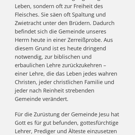
Leben, sondern oft zur Freiheit des
Fleisches. Sie säen oft Spaltung und
Zwietracht unter den Brüdern. Dadurch
befindet sich die Gemeinde unseres
Herrn heute in einer Zerreißprobe. Aus
diesem Grund ist es heute dringend
notwendig, zur biblischen und
erbaulichen Lehre zurückzukehren –
einer Lehre, die das Leben jedes wahren
Christen, jeder christlichen Familie und
jeder nach Reinheit strebenden
Gemeinde verändert.
Für die Zurüstung der Gemeinde Jesu hat
Gott es für gut befunden, gottesfürchtige
Lehrer, Prediger und Älteste einzusetzen