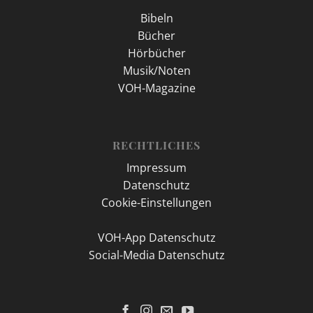
Bibeln
Bücher
Hörbücher
Musik/Noten
VOH-Magazine
RECHTLICHES
Impressum
Datenschutz
Cookie-Einstellungen
VOH-App Datenschutz
Social-Media Datenschutz