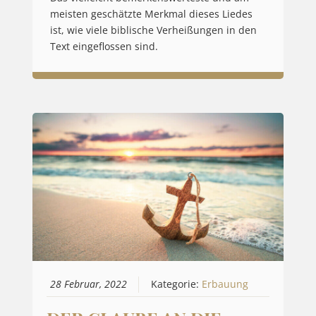
meisten geschätzte Merkmal dieses Liedes
ist, wie viele biblische Verheißungen in den
Text eingeflossen sind.
28 Februar, 2022
Kategorie:
Erbauung