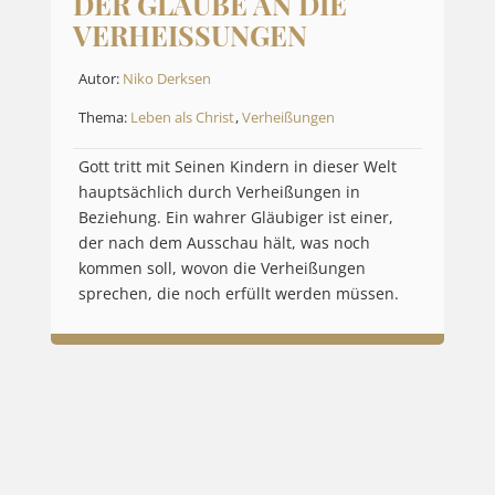
DER GLAUBE AN DIE
VERHEISSUNGEN
Autor:
Niko Derksen
Thema:
Leben als Christ
,
Verheißungen
Gott tritt mit Seinen Kindern in dieser Welt
hauptsächlich durch Verheißungen in
Beziehung. Ein wahrer Gläubiger ist einer,
der nach dem Ausschau hält, was noch
kommen soll, wovon die Verheißungen
sprechen, die noch erfüllt werden müssen.