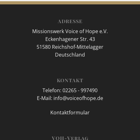
ADRESSE
Missionswerk Voice of Hope e.V.
Eckenhagener Str. 43
51580 Reichshof-Mittelagger
Deutschland
KONTAKT
Telefon: 02265 - 997490
E-Mail: info@voiceofhope.de
Kontaktformular
VOH-Verlag