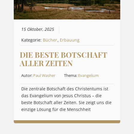
15 Oktober, 2025
Kategorie:
Bücher
,
Erbauung
DIE BESTE BOTSCHAFT
ALLER ZEITEN
Autor:
Paul Washer
Thema:
Evangelium
Die zentrale Botschaft des Christentums ist
das Evangelium von Jesus Christus – die
beste Botschaft aller Zeiten. Sie zeigt uns die
einzige Lösung für die Menschheit