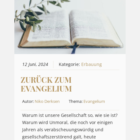
12 Juni, 2024
Kategorie:
Erbauung
ZURÜCK ZUM
EVANGELIUM
Autor:
Niko Derksen
Thema:
Evangelium
Warum ist unsere Gesellschaft so, wie sie ist?
Warum wird Unmoral, die noch vor einigen
Jahren als verabscheuungswürdig und
gesellschaftszerstörend galt, heute