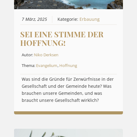
7 März, 2025
Kategorie:
Erbauung
SEI EINE STIMME DER
HOFFNUNG!
Autor:
Niko Derksen
Thema:
Evangelium
,
Hoffnung
Was sind die Gründe für Zerwürfnisse in der
Gesellschaft und der Gemeinde heute? Was
brauchen unsere Gemeinden, und was
braucht unsere Gesellschaft wirklich?