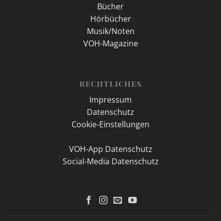
Bücher
Hörbücher
Musik/Noten
VOH-Magazine
RECHTLICHES
Impressum
Datenschutz
Cookie-Einstellungen
VOH-App Datenschutz
Social-Media Datenschutz