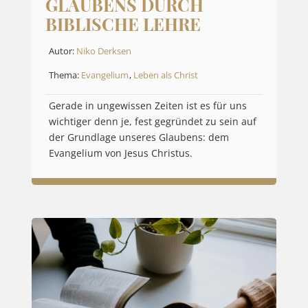
GLAUBENS DURCH
BIBLISCHE LEHRE
Autor:
Niko Derksen
Thema:
Evangelium
,
Leben als Christ
Gerade in ungewissen Zeiten ist es für uns
wichtiger denn je, fest gegründet zu sein auf
der Grundlage unseres Glaubens: dem
Evangelium von Jesus Christus.