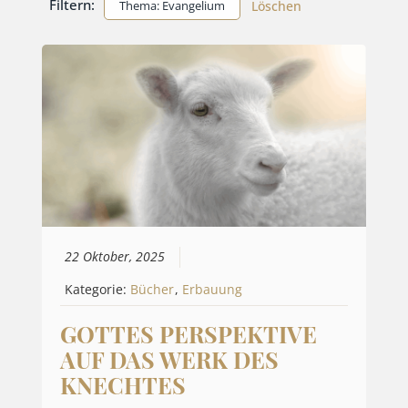
Filtern:
Thema: Evangelium
Löschen
22 Oktober, 2025
Kategorie:
Bücher
,
Erbauung
GOTTES PERSPEKTIVE
AUF DAS WERK DES
KNECHTES