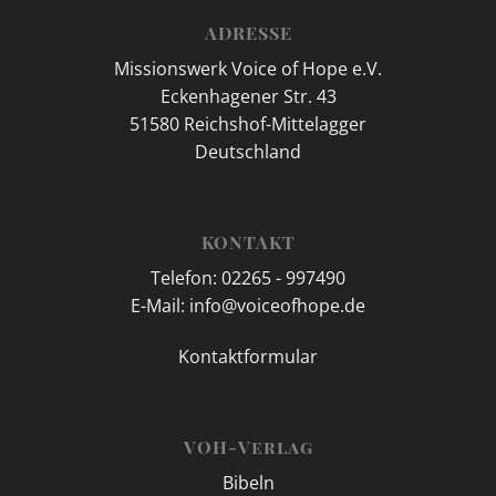
ADRESSE
Missionswerk Voice of Hope e.V.
Eckenhagener Str. 43
51580 Reichshof-Mittelagger
Deutschland
KONTAKT
Telefon: 02265 - 997490
E-Mail: info@voiceofhope.de
Kontaktformular
VOH-Verlag
Bibeln