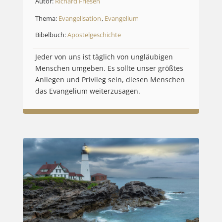
Autor:
Richard Friesen
Thema:
Evangelisation
,
Evangelium
Bibelbuch:
Apostelgeschichte
Jeder von uns ist täglich von ungläubigen
Menschen umgeben. Es sollte unser größtes
Anliegen und Privileg sein, diesen Menschen
das Evangelium weiterzusagen.