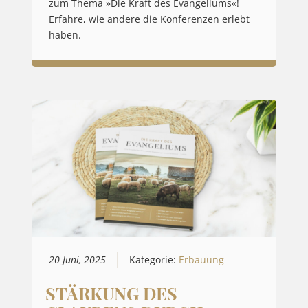
zum Thema »Die Kraft des Evangeliums«!
Erfahre, wie andere die Konferenzen erlebt
haben.
20 Juni, 2025
Kategorie:
Erbauung
STÄRKUNG DES