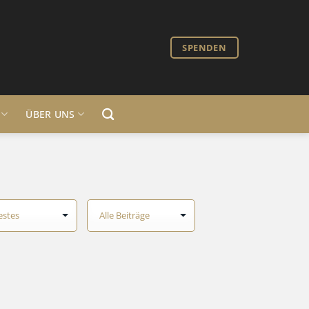
SPENDEN
ÜBER UNS