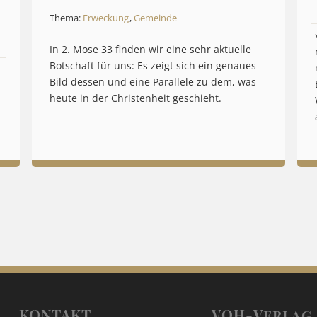
Thema:
Erweckung
,
Gemeinde
In 2. Mose 33 finden wir eine sehr aktuelle
Botschaft für uns: Es zeigt sich ein genaues
Bild dessen und eine Parallele zu dem, was
heute in der Christenheit geschieht.
KONTAKT
VOH-Verlag