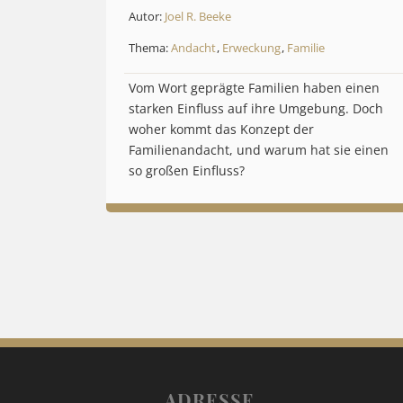
Autor:
Joel R. Beeke
Thema:
Andacht
,
Erweckung
,
Familie
Vom Wort geprägte Familien haben einen
starken Einfluss auf ihre Umgebung. Doch
woher kommt das Konzept der
Familienandacht, und warum hat sie einen
so großen Einfluss?
ADRESSE