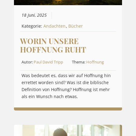
18 Juni, 2025
Kategorie:
Andachten
,
Bücher
WORIN UNSERE
HOFFNUNG RUHT
Autor:
Paul David Tripp
Thema:
Hoffnung
Was bedeutet es, dass wir auf Hoffnung hin
errettet worden sind? Was ist die biblische
Definition von Hoffnung? Hoffnung ist mehr
als ein Wunsch nach etwas.