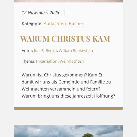
12 November, 2025
Kategorie:
Andachten
,
Bücher
WARUM CHRISTUS KAM
Autor:
Joel R. Beeke
,
William Boekestein
Thema:
Inkarnation
,
Weihnachten
Warum ist Christus gekommen? Kam Er,
damit wir uns als Gemeinde und Familie zu
Weihnachten versammeln und feiern?
Warum bringt uns diese Jahreszeit Hoffnung?