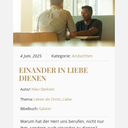
4 Juni, 2025
Kategorie:
Andachten
EINANDER IN LIEBE
DIENEN
Autor:
Niko Derksen
Thema:
Leben als Christ
,
Liebe
Bibelbuch:
Galater
Warum hat der Herr uns berufen, nicht nur