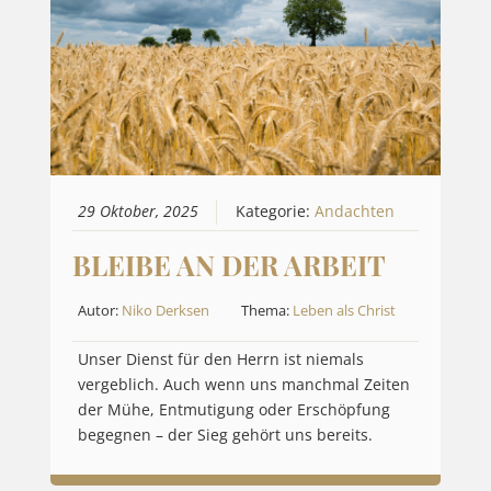
29 Oktober, 2025
Kategorie:
Andachten
BLEIBE AN DER ARBEIT
Autor:
Niko Derksen
Thema:
Leben als Christ
Unser Dienst für den Herrn ist niemals
vergeblich. Auch wenn uns manchmal Zeiten
der Mühe, Entmutigung oder Erschöpfung
begegnen – der Sieg gehört uns bereits.