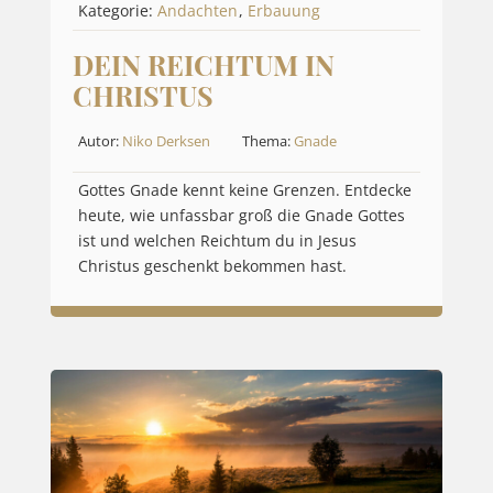
Kategorie:
Andachten
,
Erbauung
DEIN REICHTUM IN
CHRISTUS
Autor:
Niko Derksen
Thema:
Gnade
Gottes Gnade kennt keine Grenzen. Entdecke
heute, wie unfassbar groß die Gnade Gottes
ist und welchen Reichtum du in Jesus
Christus geschenkt bekommen hast.