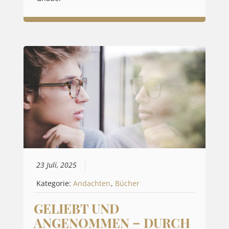
23 Juli, 2025
Kategorie:
Andachten
,
Bücher
GELIEBT UND
ANGENOMMEN – DURCH