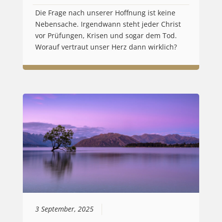
Die Frage nach unserer Hoffnung ist keine
Nebensache. Irgendwann steht jeder Christ
vor Prüfungen, Krisen und sogar dem Tod.
Worauf vertraut unser Herz dann wirklich?
3 September, 2025