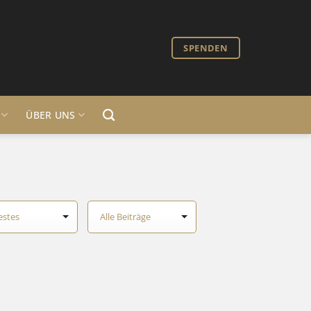
SPENDEN
ÜBER UNS