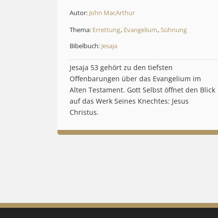
Autor:
John MacArthur
Thema:
Errettung
,
Evangelium
,
Sühnung
Bibelbuch:
Jesaja
Jesaja 53 gehört zu den tiefsten
Offenbarungen über das Evangelium im
Alten Testament. Gott Selbst öffnet den Blick
auf das Werk Seines Knechtes: Jesus
Christus.