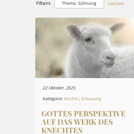
Filtern:
Thema: Sühnung
Löschen
22 Oktober, 2025
Kategorie:
Bücher
,
Erbauung
GOTTES PERSPEKTIVE
AUF DAS WERK DES
KNECHTES