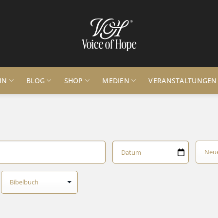
IN
BLOG
SHOP
MEDIEN
VERANSTALTUNGEN