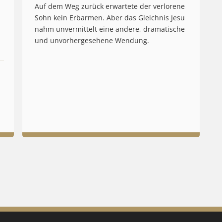
Auf dem Weg zurück erwartete der verlorene
Sohn kein Erbarmen. Aber das Gleichnis Jesu
nahm unvermittelt eine andere, dramatische
und unvorhergesehene Wendung.