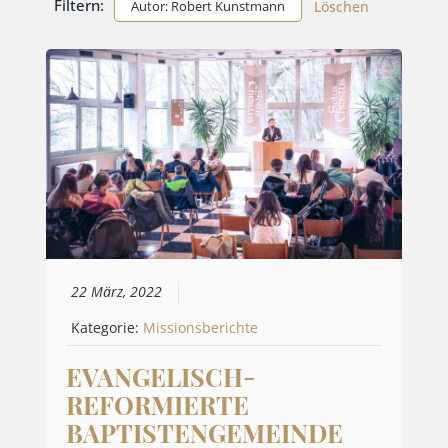
Filtern:
Autor: Robert Kunstmann
Löschen
22 März, 2022
Kategorie:
Missionsberichte
EVANGELISCH-
REFORMIERTE
BAPTISTENGEMEINDE