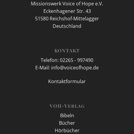
Missionswerk Voice of Hope e.V.
Eckenhagener Str. 43
51580 Reichshof-Mittelagger
Deutschland
KONTAKT
Telefon: 02265 - 997490
E-Mail: info@voiceofhope.de
Kontaktformular
VOH-Verlag
Bibeln
Bücher
Hörbücher