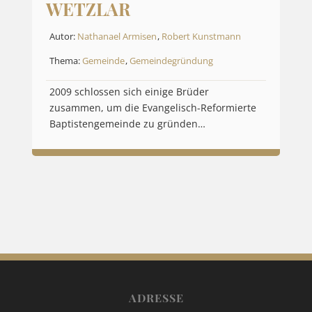
WETZLAR
Autor:
Nathanael Armisen
,
Robert Kunstmann
Thema:
Gemeinde
,
Gemeindegründung
2009 schlossen sich einige Brüder
zusammen, um die Evangelisch-Reformierte
Baptistengemeinde zu gründen…
ADRESSE