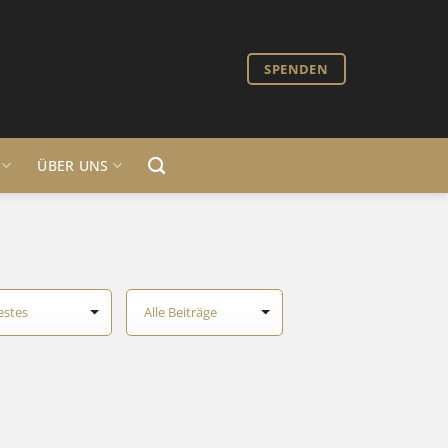
SPENDEN
ÜBER UNS