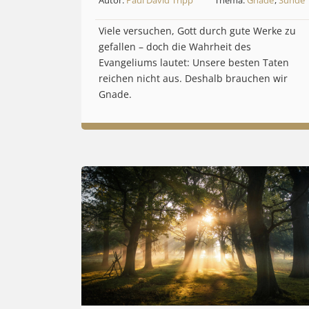
Viele versuchen, Gott durch gute Werke zu
gefallen – doch die Wahrheit des
Evangeliums lautet: Unsere besten Taten
reichen nicht aus. Deshalb brauchen wir
Gnade.