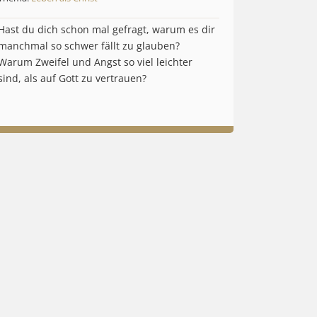
Hast du dich schon mal gefragt, warum es dir
manchmal so schwer fällt zu glauben?
Warum Zweifel und Angst so viel leichter
sind, als auf Gott zu vertrauen?