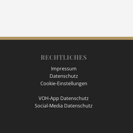
RECHTLICHES
Impressum
Datenschutz
Cookie-Einstellungen
VOH-App Datenschutz
Social-Media Datenschutz