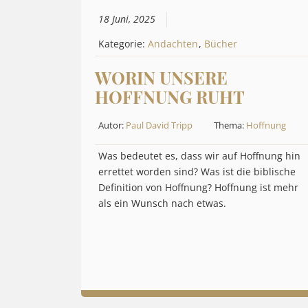
18 Juni, 2025
Kategorie:
Andachten
,
Bücher
WORIN UNSERE
HOFFNUNG RUHT
Autor:
Paul David Tripp
Thema:
Hoffnung
Was bedeutet es, dass wir auf Hoffnung hin
errettet worden sind? Was ist die biblische
Definition von Hoffnung? Hoffnung ist mehr
als ein Wunsch nach etwas.