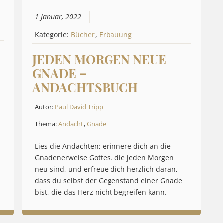
1 Januar, 2022
Kategorie:
Bücher
,
Erbauung
JEDEN MORGEN NEUE
GNADE –
ANDACHTSBUCH
Autor:
Paul David Tripp
Thema:
Andacht
,
Gnade
Lies die Andachten; erinnere dich an die
Gnadenerweise Gottes, die jeden Morgen
neu sind, und erfreue dich herzlich daran,
dass du selbst der Gegenstand einer Gnade
bist, die das Herz nicht begreifen kann.