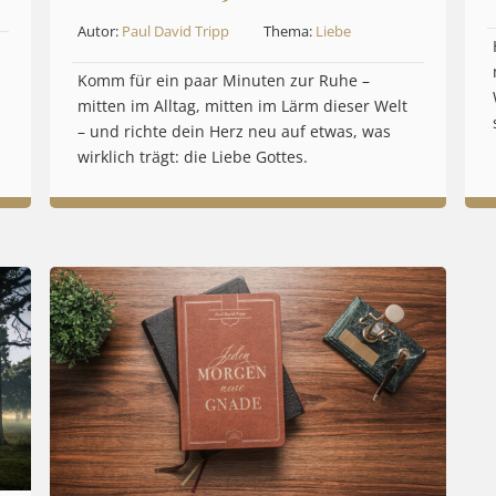
Autor:
Paul David Tripp
Thema:
Liebe
Komm für ein paar Minuten zur Ruhe –
mitten im Alltag, mitten im Lärm dieser Welt
– und richte dein Herz neu auf etwas, was
wirklich trägt: die Liebe Gottes.