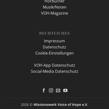
Hörbücher
Musik/Noten
VOH-Magazine
RECHTLICHES
Impressum
Datenschutz
Cookie-Einstellungen
VOH-App Datenschutz
Social-Media Datenschutz
2026 ©
Missionswerk Voice of Hope e.V.