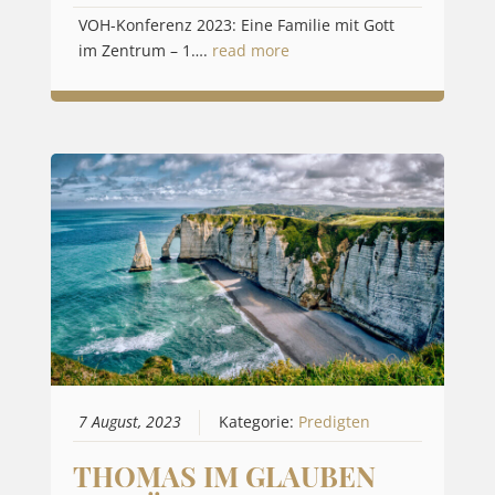
VOH-Konferenz 2023: Eine Familie mit Gott
im Zentrum – 1….
read more
7 August, 2023
Kategorie:
Predigten
THOMAS IM GLAUBEN