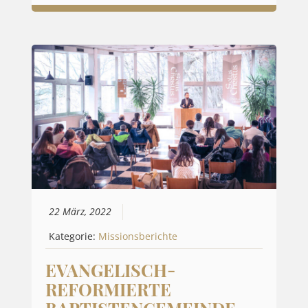
22 März, 2022
Kategorie:
Missionsberichte
EVANGELISCH-
REFORMIERTE