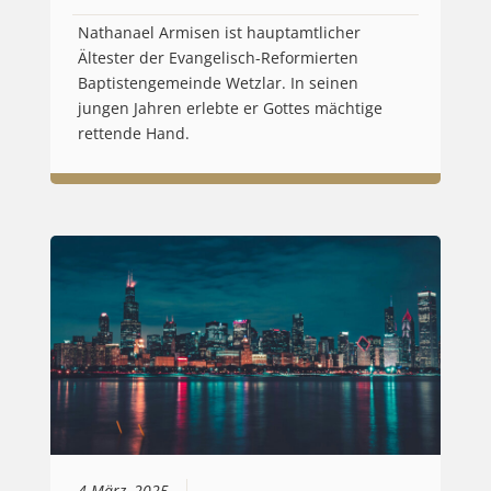
Nathanael Armisen ist hauptamtlicher
Ältester der Evangelisch-Reformierten
Baptistengemeinde Wetzlar. In seinen
jungen Jahren erlebte er Gottes mächtige
rettende Hand.