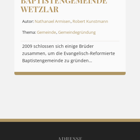
BAPTISTENGEMEINDE
WETZLAR
Autor:
Nathanael Armisen
,
Robert Kunstmann
Thema:
Gemeinde
,
Gemeindegründung
2009 schlossen sich einige Brüder
zusammen, um die Evangelisch-Reformierte
Baptistengemeinde zu gründen…
ADRESSE