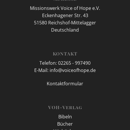
Missionswerk Voice of Hope e.V.
Eckenhagener Str. 43
51580 Reichshof-Mittelagger
Deutschland
KONTAKT
Telefon: 02265 - 997490
E-Mail: info@voiceofhope.de
Kontaktformular
VOH-Verlag
Bibeln
Bücher