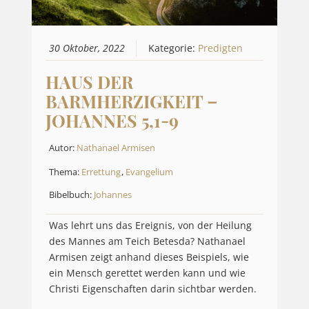
30 Oktober, 2022
Kategorie:
Predigten
HAUS DER
BARMHERZIGKEIT –
JOHANNES 5,1-9
Autor:
Nathanael Armisen
Thema:
Errettung
,
Evangelium
Bibelbuch:
Johannes
Was lehrt uns das Ereignis, von der Heilung
des Mannes am Teich Betesda? Nathanael
Armisen zeigt anhand dieses Beispiels, wie
ein Mensch gerettet werden kann und wie
Christi Eigenschaften darin sichtbar werden.