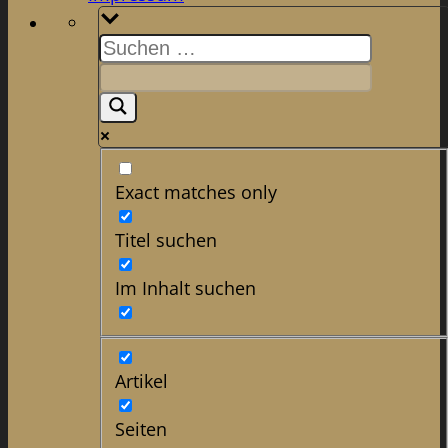
Exact matches only
Titel suchen
Im Inhalt suchen
Artikel
Seiten