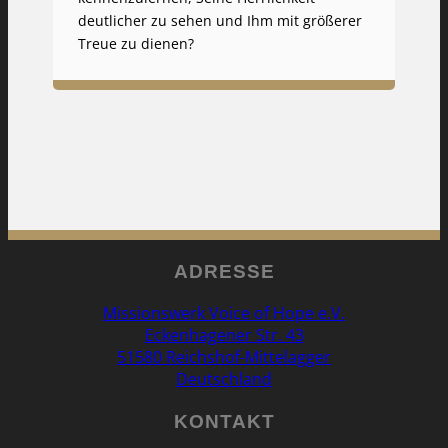
deutlicher zu sehen und Ihm mit größerer
Treue zu dienen?
ADRESSE
Missionswerk Voice of Hope e.V.
Eckenhagener Str. 43
51580 Reichshof-Mittelagger
Deutschland
KONTAKT