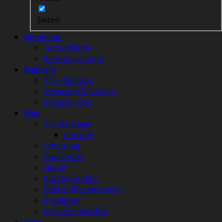
Seiten
Gemeinde
Gottesdienst
Sonntagsschule
Magazin
VOH-Magazin
Magazine bestellen
Magazin-Abo
Blog
Alle Beiträge
Autoren
Erbauung
Andachten
Lieder
Kurzbiografien
Bücher/Rezensionen
Predigten
Missionsberichte