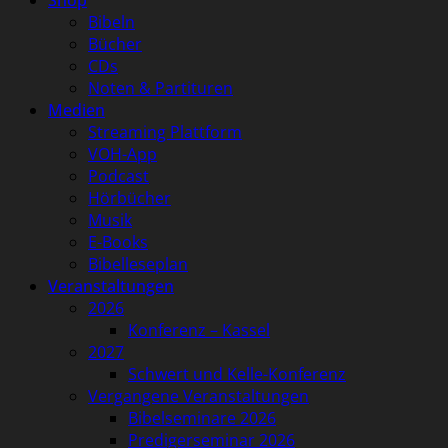
Shop
Bibeln
Bücher
CDs
Noten & Partituren
Medien
Streaming Plattform
VOH-App
Podcast
Hörbücher
Musik
E-Books
Bibelleseplan
Veranstaltungen
2026
Konferenz – Kassel
2027
Schwert und Kelle-Konferenz
Vergangene Veranstaltungen
Bibelseminare 2026
Predigerseminar 2026