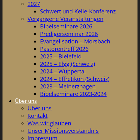
2027
Schwert und Kelle-Konferenz
Vergangene Veranstaltungen
Bibelseminare 2026
Predigerseminar 2026
Evangelisation – Morsbach
Pastorentreff 2026
2025 – Bielefeld
2025 – Elgg (Schweiz)
2024 – Wuppertal
2024 – Effretikon (Schweiz)
2023 – Meinerzhagen
Bibelseminare 2023-2024
Über uns
Über uns
Kontakt
Was wir glauben
Unser Missionsverständnis
Impressum