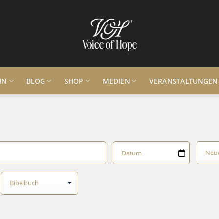
IN
BLOG
SHOP
MEDIEN
VERANSTALTUNGEN