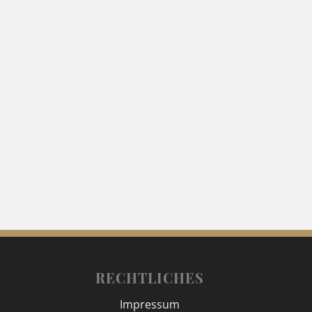
RECHTLICHES
Impressum