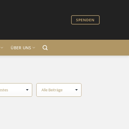
SPENDEN
ÜBER UNS