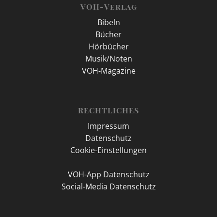
VOH-Verlag
Bibeln
Bücher
Hörbücher
Musik/Noten
VOH-Magazine
RECHTLICHES
Impressum
Datenschutz
Cookie-Einstellungen
VOH-App Datenschutz
Social-Media Datenschutz