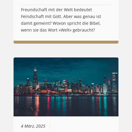
Freundschaft mit der Welt bedeutet
Feindschaft mit Gott. Aber was genau ist
damit gemeint? Wovon spricht die Bibel,
wenn sie das Wort »Welt« gebraucht?
4 März, 2025