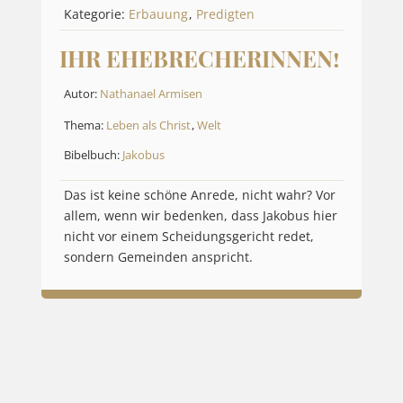
Kategorie:
Erbauung
,
Predigten
IHR EHEBRECHERINNEN!
Autor:
Nathanael Armisen
Thema:
Leben als Christ
,
Welt
Bibelbuch:
Jakobus
Das ist keine schöne Anrede, nicht wahr? Vor
allem, wenn wir bedenken, dass Jakobus hier
nicht vor einem Scheidungsgericht redet,
sondern Gemeinden anspricht.