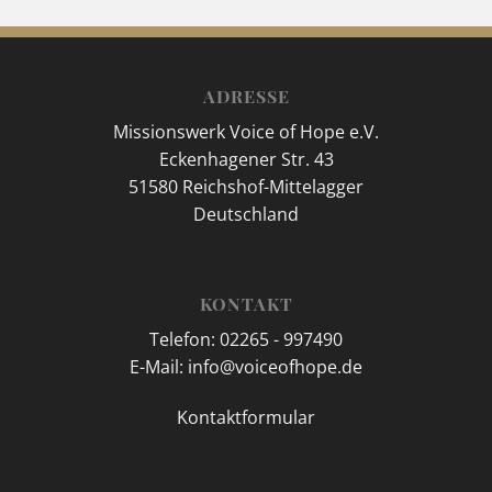
ADRESSE
Missionswerk Voice of Hope e.V.
Eckenhagener Str. 43
51580 Reichshof-Mittelagger
Deutschland
KONTAKT
Telefon: 02265 - 997490
E-Mail: info@voiceofhope.de
Kontaktformular