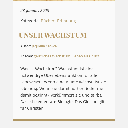
23 Januar, 2023
Kategorie:
Bücher
,
Erbauung
UNSER WACHSTUM
Autor:
Jaquelle Crowe
Thema:
geistliches Wachstum
,
Leben als Christ
Was ist Wachstum? Wachstum ist eine
notwendige Überlebensfunktion für alle
Lebewesen. Wenn eine Blume wächst, ist sie
lebendig. Wenn sie damit aufhört (oder nie
damit beginnt), verkümmert sie und stirbt.
Das ist elementare Biologie. Das Gleiche gilt
für Christen.