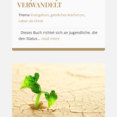
VERWANDELT
Thema:
Evangelium
,
geistliches Wachstum
,
Leben als Christ
Dieses Buch richtet sich an Jugendliche, die
den Status…
read more