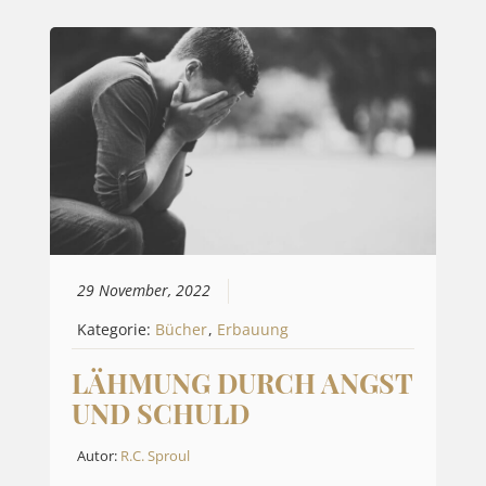
29 November, 2022
Kategorie:
Bücher
,
Erbauung
LÄHMUNG DURCH ANGST
UND SCHULD
Autor:
R.C. Sproul