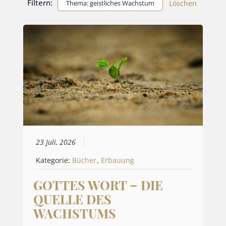
Filtern:
Thema: geistliches Wachstum
Löschen
23 Juli, 2026
Kategorie:
Bücher
,
Erbauung
GOTTES WORT – DIE
QUELLE DES
WACHSTUMS