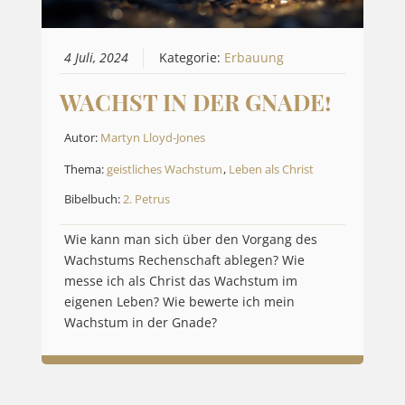
4 Juli, 2024
Kategorie:
Erbauung
WACHST IN DER GNADE!
Autor:
Martyn Lloyd-Jones
Thema:
geistliches Wachstum
,
Leben als Christ
Bibelbuch:
2. Petrus
Wie kann man sich über den Vorgang des
Wachstums Rechenschaft ablegen? Wie
messe ich als Christ das Wachstum im
eigenen Leben? Wie bewerte ich mein
Wachstum in der Gnade?