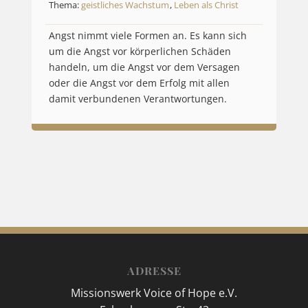
Thema:
geistliches Wachstum
,
Leben als Christ
Angst nimmt viele Formen an. Es kann sich
um die Angst vor körperlichen Schäden
handeln, um die Angst vor dem Versagen
oder die Angst vor dem Erfolg mit allen
damit verbundenen Verantwortungen.
ADRESSE
Missionswerk Voice of Hope e.V.