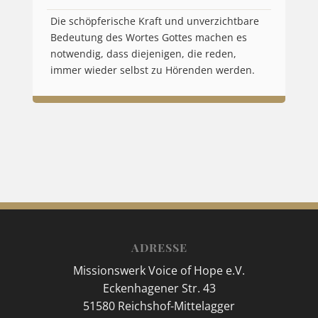
Die schöpferische Kraft und unverzichtbare
Bedeutung des Wortes Gottes machen es
notwendig, dass diejenigen, die reden,
immer wieder selbst zu Hörenden werden.
ADRESSE
Missionswerk Voice of Hope e.V.
Eckenhagener Str. 43
51580 Reichshof-Mittelagger