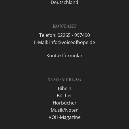
Deutschland
KONTAKT
Telefon: 02265 - 997490
E-Mail: info@voiceofhope.de
Kontaktformular
VOH-Verlag
Bibeln
Bücher
Hörbücher
Musik/Noten
VOH-Magazine