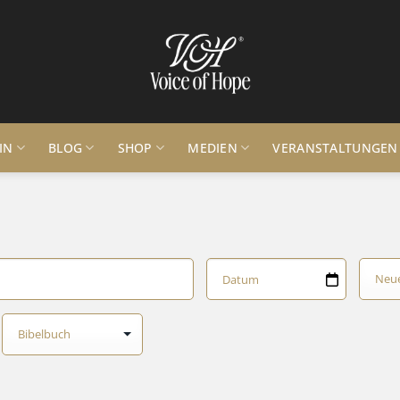
IN
BLOG
SHOP
MEDIEN
VERANSTALTUNGEN