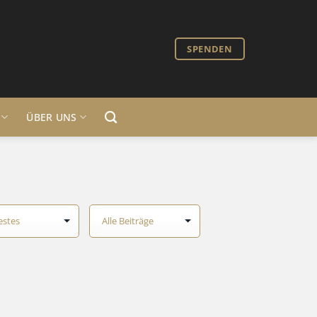
SPENDEN
ÜBER UNS