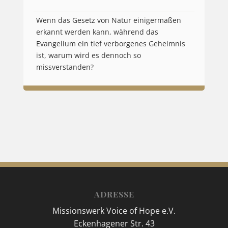
Wenn das Gesetz von Natur einigermaßen
erkannt werden kann, während das
Evangelium ein tief verborgenes Geheimnis
ist, warum wird es dennoch so
missverstanden?
ADRESSE
Missionswerk Voice of Hope e.V.
Eckenhagener Str. 43