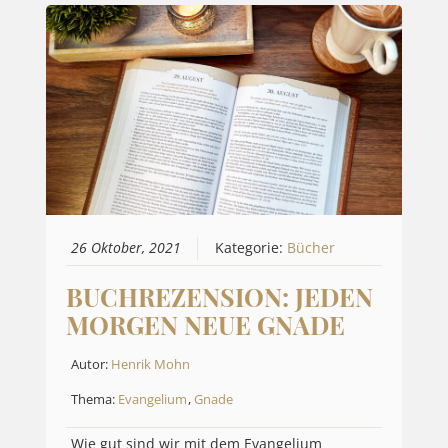
26 Oktober, 2021
Kategorie:
Bücher
BUCHREZENSION: JEDEN
MORGEN NEUE GNADE
Autor:
Henrik Mohn
Thema:
Evangelium
,
Gnade
Wie gut sind wir mit dem Evangelium