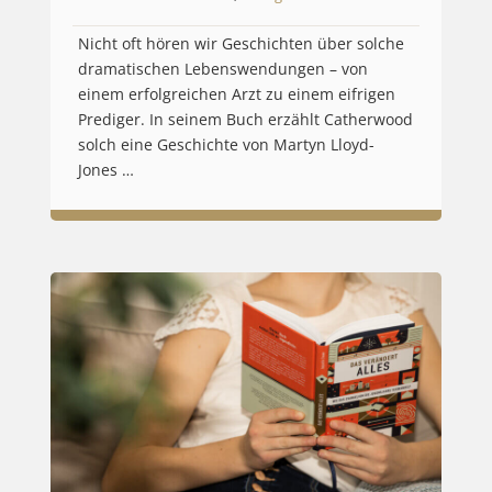
Nicht oft hören wir Geschichten über solche
dramatischen Lebenswendungen – von
einem erfolgreichen Arzt zu einem eifrigen
Prediger. In seinem Buch erzählt Catherwood
solch eine Geschichte von Martyn Lloyd-
Jones …