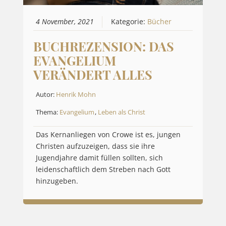
4 November, 2021
Kategorie:
Bücher
BUCHREZENSION: DAS
EVANGELIUM
VERÄNDERT ALLES
Autor:
Henrik Mohn
Thema:
Evangelium
,
Leben als Christ
Das Kernanliegen von Crowe ist es, jungen
Christen aufzuzeigen, dass sie ihre
Jugendjahre damit füllen sollten, sich
leidenschaftlich dem Streben nach Gott
hinzugeben.