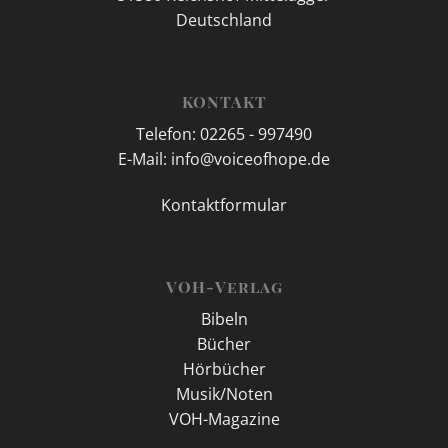
Deutschland
KONTAKT
Telefon: 02265 - 997490
E-Mail: info@voiceofhope.de
Kontaktformular
VOH-Verlag
Bibeln
Bücher
Hörbücher
Musik/Noten
VOH-Magazine