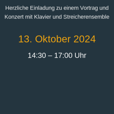
Herzliche Einladung zu einem Vortrag und
Konzert mit Klavier und Streicherensemble
13. Oktober 2024
14:30 – 17:00 Uhr