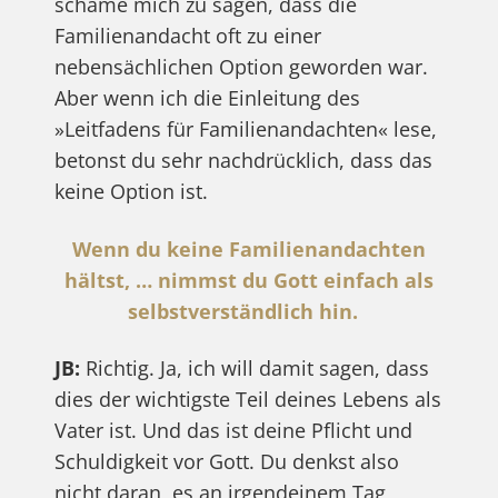
schäme mich zu sagen, dass die
Familienandacht oft zu einer
nebensächlichen Option geworden war.
Aber wenn ich die Einleitung des
»Leitfadens für Familienandachten« lese,
betonst du sehr nachdrücklich, dass das
keine Option ist.
Wenn du keine Familienandachten
hältst, … nimmst du Gott einfach als
selbstverständlich hin.
JB:
Richtig. Ja, ich will damit sagen, dass
dies der wichtigste Teil deines Lebens als
Vater ist. Und das ist deine Pflicht und
Schuldigkeit vor Gott. Du denkst also
nicht daran, es an irgendeinem Tag