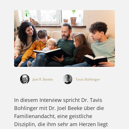
Joel R. Beeke
Tavis Bohlinger
In diesem Interview spricht Dr. Tavis
Bohlinger mit Dr. Joel Beeke über die
Familienandacht, eine geistliche
Disziplin, die ihm sehr am Herzen liegt