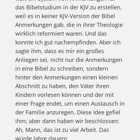
das Bibelstudium in der KJV zu erstellen,
weil es in keiner KJV-Version der Bibel
Anmerkungen gab, die in ihrer Theologie
wirklich reformiert waren. Und das
konnte ich gut nachempfinden. Aber ich
sagte ihm, dass es mir ein großes
Anliegen sei, nicht nur die Anmerkungen
in eine Bibel zu schreiben, sondern
hinter den Anmerkungen einen kleinen
Abschnitt zu haben, den Väter ihren
Kindern vorlesen können und der mit
einer Frage endet, um einen Austausch in
der Familie anzuregen. Diese Idee gefiel
ihm; aber dann haben wir beschlossen:
Ah, Mann, das ist zu viel Arbeit. Das
würde Jahre dauern.