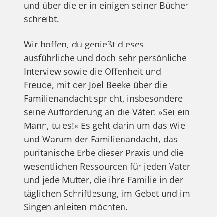
und über die er in einigen seiner Bücher
schreibt.
Wir hoffen, du genießt dieses
ausführliche und doch sehr persönliche
Interview sowie die Offenheit und
Freude, mit der Joel Beeke über die
Familienandacht spricht, insbesondere
seine Aufforderung an die Väter: »Sei ein
Mann, tu es!« Es geht darin um das Wie
und Warum der Familienandacht, das
puritanische Erbe dieser Praxis und die
wesentlichen Ressourcen für jeden Vater
und jede Mutter, die ihre Familie in der
täglichen Schriftlesung, im Gebet und im
Singen anleiten möchten.