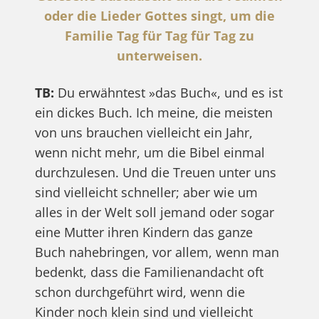
oder die Lieder Gottes singt, um die
Familie Tag für Tag für Tag zu
unterweisen.
TB:
Du erwähntest »das Buch«, und es ist
ein dickes Buch. Ich meine, die meisten
von uns brauchen vielleicht ein Jahr,
wenn nicht mehr, um die Bibel einmal
durchzulesen. Und die Treuen unter uns
sind vielleicht schneller; aber wie um
alles in der Welt soll jemand oder sogar
eine Mutter ihren Kindern das ganze
Buch nahebringen, vor allem, wenn man
bedenkt, dass die Familienandacht oft
schon durchgeführt wird, wenn die
Kinder noch klein sind und vielleicht