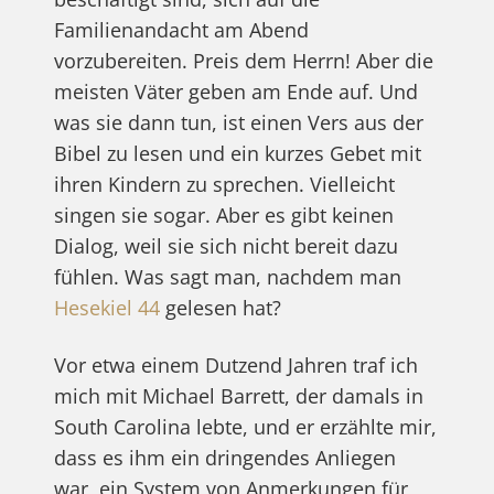
Familienandacht am Abend
vorzubereiten. Preis dem Herrn! Aber die
meisten Väter geben am Ende auf. Und
was sie dann tun, ist einen Vers aus der
Bibel zu lesen und ein kurzes Gebet mit
ihren Kindern zu sprechen. Vielleicht
singen sie sogar. Aber es gibt keinen
Dialog, weil sie sich nicht bereit dazu
fühlen. Was sagt man, nachdem man
Hesekiel 44
gelesen hat?
Vor etwa einem Dutzend Jahren traf ich
mich mit Michael Barrett, der damals in
South Carolina lebte, und er erzählte mir,
dass es ihm ein dringendes Anliegen
war, ein System von Anmerkungen für