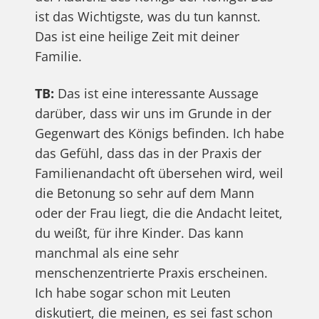
ist das Wichtigste, was du tun kannst.
Das ist eine heilige Zeit mit deiner
Familie.
TB:
Das ist eine interessante Aussage
darüber, dass wir uns im Grunde in der
Gegenwart des Königs befinden. Ich habe
das Gefühl, dass das in der Praxis der
Familienandacht oft übersehen wird, weil
die Betonung so sehr auf dem Mann
oder der Frau liegt, die die Andacht leitet,
du weißt, für ihre Kinder. Das kann
manchmal als eine sehr
menschenzentrierte Praxis erscheinen.
Ich habe sogar schon mit Leuten
diskutiert, die meinen, es sei fast schon