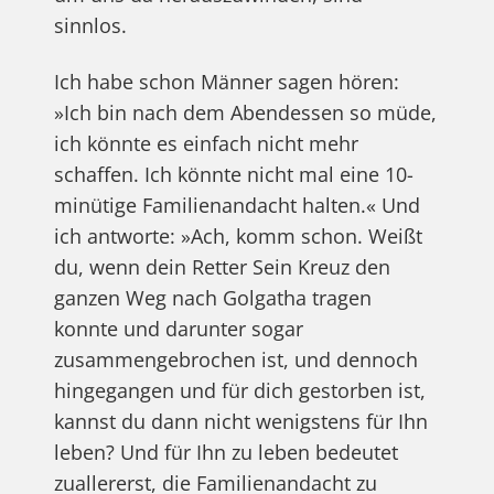
sinnlos.
Ich habe schon Männer sagen hören:
»Ich bin nach dem Abendessen so müde,
ich könnte es einfach nicht mehr
schaffen. Ich könnte nicht mal eine 10-
minütige Familienandacht halten.« Und
ich antworte: »Ach, komm schon. Weißt
du, wenn dein Retter Sein Kreuz den
ganzen Weg nach Golgatha tragen
konnte und darunter sogar
zusammengebrochen ist, und dennoch
hingegangen und für dich gestorben ist,
kannst du dann nicht wenigstens für Ihn
leben? Und für Ihn zu leben bedeutet
zuallererst, die Familienandacht zu