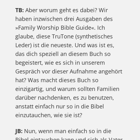
TB:
Aber worum geht es dabei? Wir
haben inzwischen drei Ausgaben des
»Family Worship Bible Guide«. Ich
glaube, diese TruTone (synthetisches
Leder) ist die neueste. Und was ist es,
das dich speziell an diesem Buch so
begeistert, wie es sich in unserem
Gespräch vor dieser Aufnahme angehört
hat? Was macht dieses Buch so
einzigartig, und warum sollten Familien
darüber nachdenken, es zu benutzen,
anstatt einfach nur so in die Bibel
einzutauchen, wie sie ist?
JB:
Nun, wenn man einfach so in die
Bibel eintauchen kann und sich als Vater