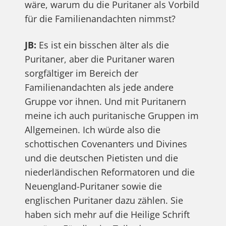
wäre, warum du die Puritaner als Vorbild
für die Familienandachten nimmst?
JB:
Es ist ein bisschen älter als die
Puritaner, aber die Puritaner waren
sorgfältiger im Bereich der
Familienandachten als jede andere
Gruppe vor ihnen. Und mit Puritanern
meine ich auch puritanische Gruppen im
Allgemeinen. Ich würde also die
schottischen Covenanters und Divines
und die deutschen Pietisten und die
niederländischen Reformatoren und die
Neuengland-Puritaner sowie die
englischen Puritaner dazu zählen. Sie
haben sich mehr auf die Heilige Schrift