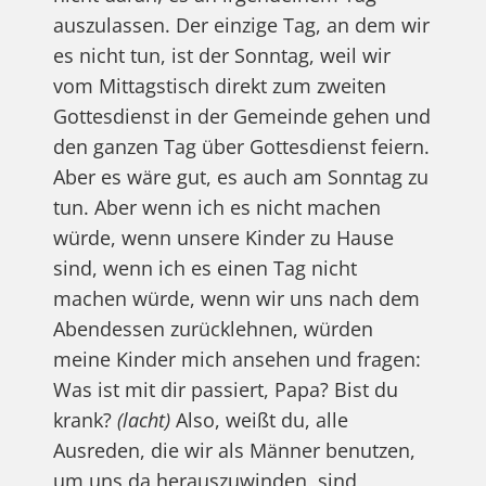
auszulassen. Der einzige Tag, an dem wir
es nicht tun, ist der Sonntag, weil wir
vom Mittagstisch direkt zum zweiten
Gottesdienst in der Gemeinde gehen und
den ganzen Tag über Gottesdienst feiern.
Aber es wäre gut, es auch am Sonntag zu
tun. Aber wenn ich es nicht machen
würde, wenn unsere Kinder zu Hause
sind, wenn ich es einen Tag nicht
machen würde, wenn wir uns nach dem
Abendessen zurücklehnen, würden
meine Kinder mich ansehen und fragen:
Was ist mit dir passiert, Papa? Bist du
krank?
(lacht)
Also, weißt du, alle
Ausreden, die wir als Männer benutzen,
um uns da herauszuwinden, sind