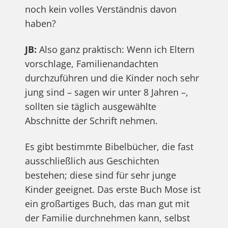
noch kein volles Verständnis davon
haben?
JB:
Also ganz praktisch: Wenn ich Eltern
vorschlage, Familienandachten
durchzuführen und die Kinder noch sehr
jung sind – sagen wir unter 8 Jahren –,
sollten sie täglich ausgewählte
Abschnitte der Schrift nehmen.
Es gibt bestimmte Bibelbücher, die fast
ausschließlich aus Geschichten
bestehen; diese sind für sehr junge
Kinder geeignet. Das erste Buch Mose ist
ein großartiges Buch, das man gut mit
der Familie durchnehmen kann, selbst