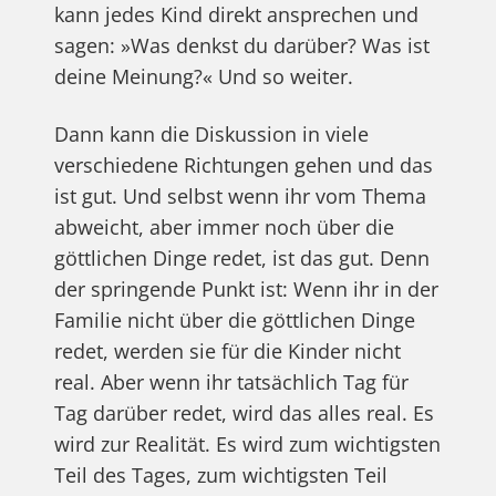
kann jedes Kind direkt ansprechen und
sagen: »Was denkst du darüber? Was ist
deine Meinung?« Und so weiter.
Dann kann die Diskussion in viele
verschiedene Richtungen gehen und das
ist gut. Und selbst wenn ihr vom Thema
abweicht, aber immer noch über die
göttlichen Dinge redet, ist das gut. Denn
der springende Punkt ist: Wenn ihr in der
Familie nicht über die göttlichen Dinge
redet, werden sie für die Kinder nicht
real. Aber wenn ihr tatsächlich Tag für
Tag darüber redet, wird das alles real. Es
wird zur Realität. Es wird zum wichtigsten
Teil des Tages, zum wichtigsten Teil