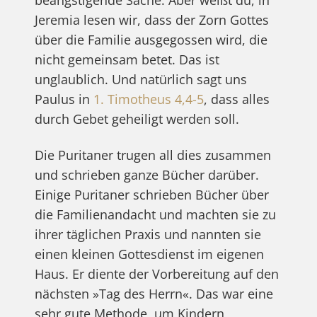
Jeremia lesen wir, dass der Zorn Gottes
über die Familie ausgegossen wird, die
nicht gemeinsam betet. Das ist
unglaublich. Und natürlich sagt uns
Paulus in
1. Timotheus 4,4-5
, dass alles
durch Gebet geheiligt werden soll.
Die Puritaner trugen all dies zusammen
und schrieben ganze Bücher darüber.
Einige Puritaner schrieben Bücher über
die Familienandacht und machten sie zu
ihrer täglichen Praxis und nannten sie
einen kleinen Gottesdienst im eigenen
Haus. Er diente der Vorbereitung auf den
nächsten »Tag des Herrn«. Das war eine
sehr gute Methode, um Kindern