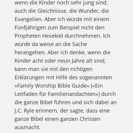
wenn die Kinder noch sehr jung sind;
auch die Gleichnisse, die Wunder, die
Evangelien. Aber ich würde mit einem
Fünfjährigen zum Beispiel nicht den
Propheten Hesekiel durchnehmen. Ich
würde da weise an die Sache
herangehen. Aber ich denke, wenn die
Kinder acht oder neun Jahre alt sind,
kann man sie mit den richtigen
Erklärungen mit Hilfe des sogenannten
»Family Worship Bible Guide« (»Ein
Leitfaden für Familienandachten«) durch
die ganze Bibel führen und sich dabei an
J.C. Ryle erinnern, der sagte, dass eine
ganze Bibel einen ganzen Christen
ausmacht.