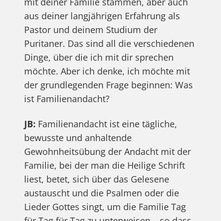
mit deiner Familie stammen, aber auch
aus deiner langjährigen Erfahrung als
Pastor und deinem Studium der
Puritaner. Das sind all die verschiedenen
Dinge, über die ich mit dir sprechen
möchte. Aber ich denke, ich möchte mit
der grundlegenden Frage beginnen: Was
ist Familienandacht?
JB:
Familienandacht ist eine tägliche,
bewusste und anhaltende
Gewohnheitsübung der Andacht mit der
Familie, bei der man die Heilige Schrift
liest, betet, sich über das Gelesene
austauscht und die Psalmen oder die
Lieder Gottes singt, um die Familie Tag
für Tag für Tag zu unterweisen – so dass