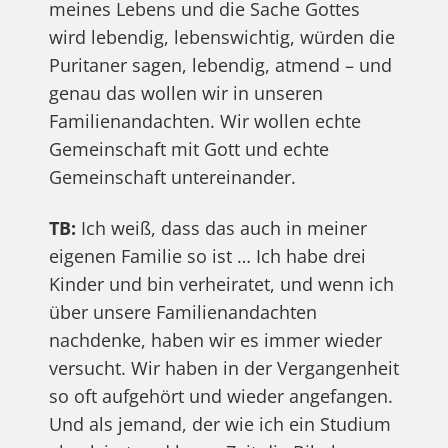
meines Lebens und die Sache Gottes
wird lebendig, lebenswichtig, würden die
Puritaner sagen, lebendig, atmend – und
genau das wollen wir in unseren
Familienandachten. Wir wollen echte
Gemeinschaft mit Gott und echte
Gemeinschaft untereinander.
TB:
Ich weiß, dass das auch in meiner
eigenen Familie so ist … Ich habe drei
Kinder und bin verheiratet, und wenn ich
über unsere Familienandachten
nachdenke, haben wir es immer wieder
versucht. Wir haben in der Vergangenheit
so oft aufgehört und wieder angefangen.
Und als jemand, der wie ich ein Studium