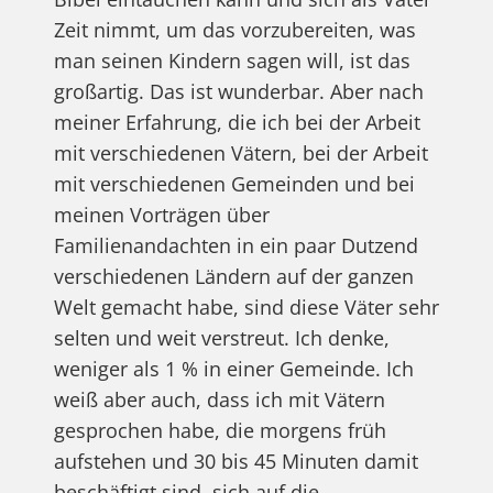
Zeit nimmt, um das vorzubereiten, was
man seinen Kindern sagen will, ist das
großartig. Das ist wunderbar. Aber nach
meiner Erfahrung, die ich bei der Arbeit
mit verschiedenen Vätern, bei der Arbeit
mit verschiedenen Gemeinden und bei
meinen Vorträgen über
Familienandachten in ein paar Dutzend
verschiedenen Ländern auf der ganzen
Welt gemacht habe, sind diese Väter sehr
selten und weit verstreut. Ich denke,
weniger als 1 % in einer Gemeinde. Ich
weiß aber auch, dass ich mit Vätern
gesprochen habe, die morgens früh
aufstehen und 30 bis 45 Minuten damit
beschäftigt sind, sich auf die