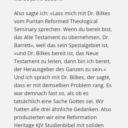
Also sagte ich: »Lass mich mit Dr. Bilkes
vom Puritan Reformed Theological
Seminary sprechen. Wenn du bereit bist,
das Alte Testament zu übernehmen, Dr.
Barrett«, weil das sein Spezialgebiet ist,
»und Dr. Bilkes bereit ist, das Neue
Testament zu leiten, dann bin ich bereit,
der Herausgeber des Ganzen zu sein.«
Und ich sprach mit Dr. Bilkes, der sagte,
dass er mit demselben Problem rang. Es
war demnach fast so, als ob es
tatsächlich eine Sache Gottes sei. Wir
hatten alle drei ähnliche Gedanken. Also
produzierten wir eine Reformation
Heritage KJV Studienbibel mit soliden