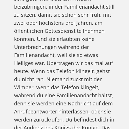
beizubringen, in der Familienandacht still
zu sitzen, damit sie schon sehr früh, mit
zwei oder höchstens drei Jahren, am
öffentlichen Gottesdienst teilnehmen
konnten. Und sie erlaubten keine
Unterbrechungen während der
Familienandacht, weil sie so etwas
Heiliges war. Übertragen wir das mal auf
heute. Wenn das Telefon klingelt, gehst
du nicht ran. Niemand zuckt mit der
Wimper, wenn das Telefon klingelt,
während du eine Familienandacht hältst,
denn sie werden eine Nachricht auf dem
Anrufbeantworter hinterlassen, oder sie
werden zurückrufen. Du befindest dich in
der Audienz des Königs der Könige. Das