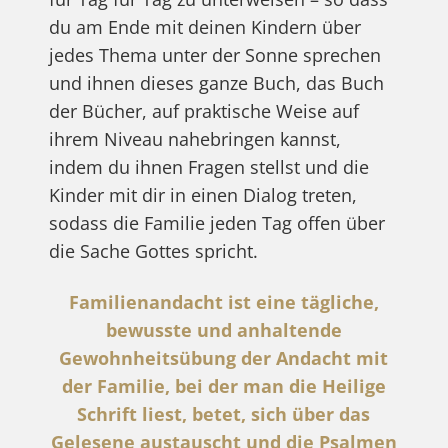
du am Ende mit deinen Kindern über
jedes Thema unter der Sonne sprechen
und ihnen dieses ganze Buch, das Buch
der Bücher, auf praktische Weise auf
ihrem Niveau nahebringen kannst,
indem du ihnen Fragen stellst und die
Kinder mit dir in einen Dialog treten,
sodass die Familie jeden Tag offen über
die Sache Gottes spricht.
Familienandacht ist eine tägliche,
bewusste und anhaltende
Gewohnheitsübung der Andacht mit
der Familie, bei der man die Heilige
Schrift liest, betet, sich über das
Gelesene austauscht und die Psalmen