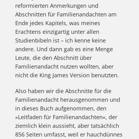
reformierten Anmerkungen und
Abschnitten für Familienandachten am
Ende jedes Kapitels, was meines
Erachtens einzigartig unter allen
Studienbibeln ist – ich kenne keine
andere. Und dann gab es eine Menge
Leute, die den Abschnitt über
Familienandacht nutzen wollten, aber
nicht die King James Version benutzten.
Also haben wir die Abschnitte für die
Familienandacht herausgenommen und
in dieses Buch aufgenommen, den
»Leitfaden für Familienandachten«, der
ziemlich klein aussieht, aber tatsächlich
856 Seiten umfasst, weil er hauchdünnes