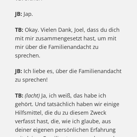
JB:
Jap.
TB:
Okay. Vielen Dank, Joel, dass du dich
mit mir zusammengesetzt hast, um mit
mir über die Familienandacht zu
sprechen.
JB:
Ich liebe es, über die Familienandacht
zu sprechen!
TB:
(lacht)
Ja, ich weiß, das habe ich
gehört. Und tatsächlich haben wir einige
Hilfsmittel, die du zu diesem Zweck
verfasst hast, die, wie ich glaube, aus
deiner eigenen persönlichen Erfahrung