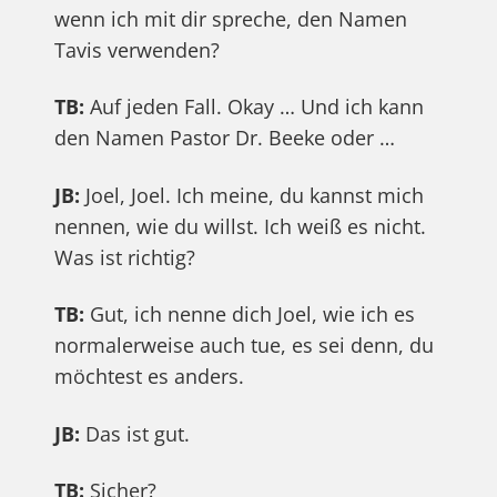
wenn ich mit dir spreche, den Namen
Tavis verwenden?
TB:
Auf jeden Fall. Okay … Und ich kann
den Namen Pastor Dr. Beeke oder …
JB:
Joel, Joel. Ich meine, du kannst mich
nennen, wie du willst. Ich weiß es nicht.
Was ist richtig?
TB:
Gut, ich nenne dich Joel, wie ich es
normalerweise auch tue, es sei denn, du
möchtest es anders.
JB:
Das ist gut.
TB:
Sicher?