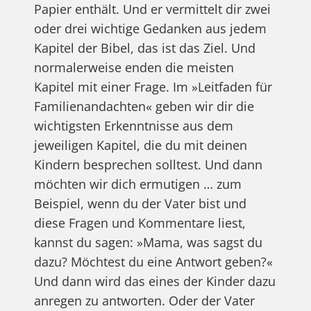
Papier enthält. Und er vermittelt dir zwei
oder drei wichtige Gedanken aus jedem
Kapitel der Bibel, das ist das Ziel. Und
normalerweise enden die meisten
Kapitel mit einer Frage. Im »Leitfaden für
Familienandachten« geben wir dir die
wichtigsten Erkenntnisse aus dem
jeweiligen Kapitel, die du mit deinen
Kindern besprechen solltest. Und dann
möchten wir dich ermutigen … zum
Beispiel, wenn du der Vater bist und
diese Fragen und Kommentare liest,
kannst du sagen: »Mama, was sagst du
dazu? Möchtest du eine Antwort geben?«
Und dann wird das eines der Kinder dazu
anregen zu antworten. Oder der Vater