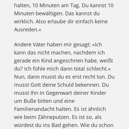
halten, 10 Minuten am Tag. Du kannst 10
Minuten bewältigen. Das kannst du
wirklich. Also erlaube dir einfach keine
Ausreden.«
Andere Väter haben mir gesagt: »Ich
kann das nicht machen, nachdem ich
gerade ein Kind angeschrien habe, weißt
du? Ich fühle mich dann total schlecht.«
Nun, dann musst du es erst recht tun. Du
musst Gott deine Schuld bekennen. Du
musst Ihn in Gegenwart deiner Kinder
um Buße bitten und eine
Familienandacht halten. Es ist ähnlich
wie beim Zähneputzen. Es ist so, als
würdest du ins Bad gehen. Wie du schon