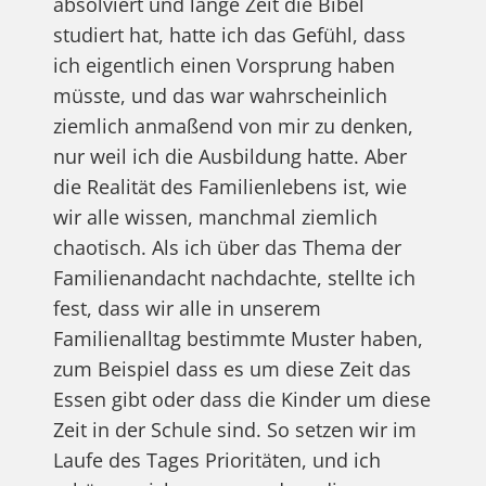
absolviert und lange Zeit die Bibel
studiert hat, hatte ich das Gefühl, dass
ich eigentlich einen Vorsprung haben
müsste, und das war wahrscheinlich
ziemlich anmaßend von mir zu denken,
nur weil ich die Ausbildung hatte. Aber
die Realität des Familienlebens ist, wie
wir alle wissen, manchmal ziemlich
chaotisch. Als ich über das Thema der
Familienandacht nachdachte, stellte ich
fest, dass wir alle in unserem
Familienalltag bestimmte Muster haben,
zum Beispiel dass es um diese Zeit das
Essen gibt oder dass die Kinder um diese
Zeit in der Schule sind. So setzen wir im
Laufe des Tages Prioritäten, und ich