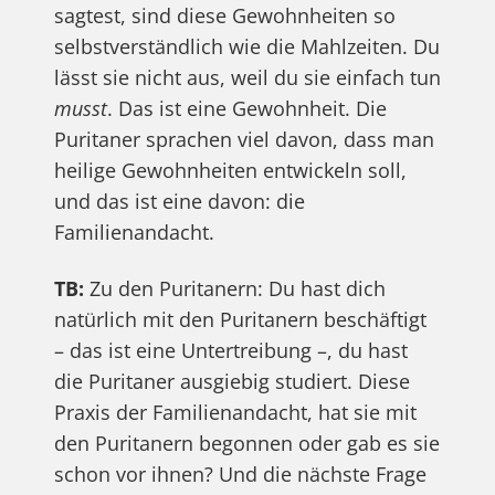
sagtest, sind diese Gewohnheiten so
selbstverständlich wie die Mahlzeiten. Du
lässt sie nicht aus, weil du sie einfach tun
musst
. Das ist eine Gewohnheit. Die
Puritaner sprachen viel davon, dass man
heilige Gewohnheiten entwickeln soll,
und das ist eine davon: die
Familienandacht.
TB:
Zu den Puritanern: Du hast dich
natürlich mit den Puritanern beschäftigt
– das ist eine Untertreibung –, du hast
die Puritaner ausgiebig studiert. Diese
Praxis der Familienandacht, hat sie mit
den Puritanern begonnen oder gab es sie
schon vor ihnen? Und die nächste Frage