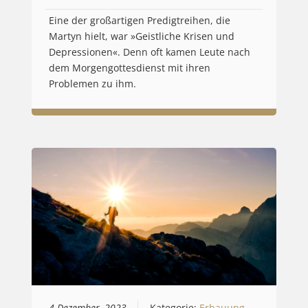
Eine der großartigen Predigtreihen, die
Martyn hielt, war »Geistliche Krisen und
Depressionen«. Denn oft kamen Leute nach
dem Morgengottesdienst mit ihren
Problemen zu ihm.