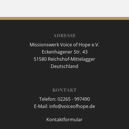
ADRESSE
Missionswerk Voice of Hope e.V.
Eckenhagener Str. 43
51580 Reichshof-Mittelagger
Deutschland
KONTAKT
Telefon: 02265 - 997490
E-Mail: info@voiceofhope.de
Kontaktformular