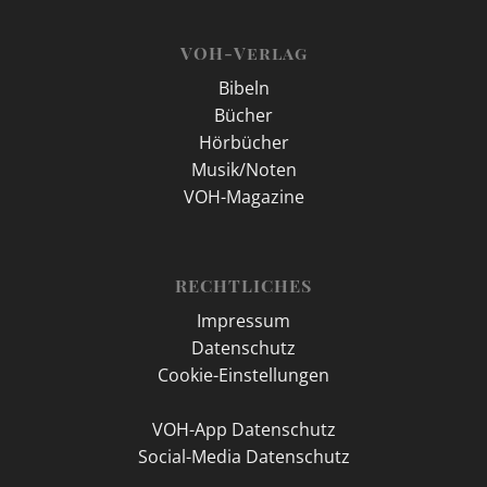
VOH-Verlag
Bibeln
Bücher
Hörbücher
Musik/Noten
VOH-Magazine
RECHTLICHES
Impressum
Datenschutz
Cookie-Einstellungen
VOH-App Datenschutz
Social-Media Datenschutz