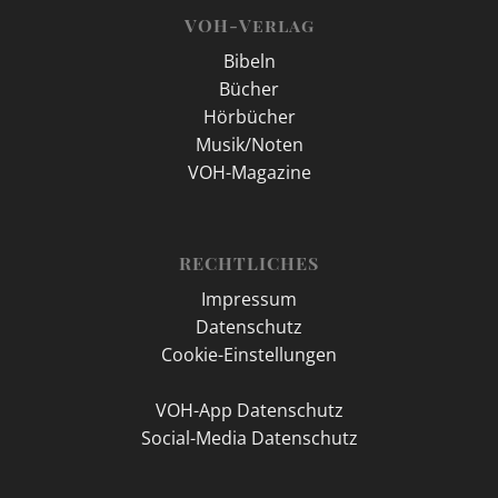
VOH-Verlag
Bibeln
Bücher
Hörbücher
Musik/Noten
VOH-Magazine
RECHTLICHES
Impressum
Datenschutz
Cookie-Einstellungen
VOH-App Datenschutz
Social-Media Datenschutz