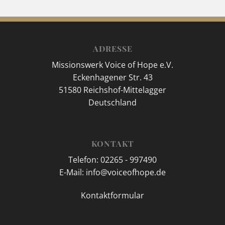
ADRESSE
Missionswerk Voice of Hope e.V.
Eckenhagener Str. 43
51580 Reichshof-Mittelagger
Deutschland
KONTAKT
Telefon: 02265 - 997490
E-Mail: info@voiceofhope.de
Kontaktformular