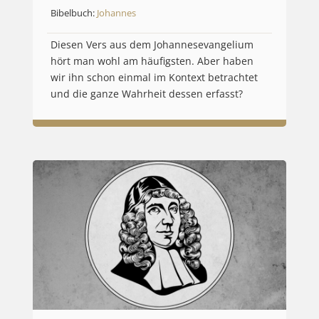
Bibelbuch:
Johannes
Diesen Vers aus dem Johannesevangelium
hört man wohl am häufigsten. Aber haben
wir ihn schon einmal im Kontext betrachtet
und die ganze Wahrheit dessen erfasst?