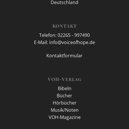
Deutschland
KONTAKT
Telefon: 02265 - 997490
E-Mail: info@voiceofhope.de
Kontaktformular
VOH-Verlag
Bibeln
Bücher
Hörbücher
Musik/Noten
VOH-Magazine