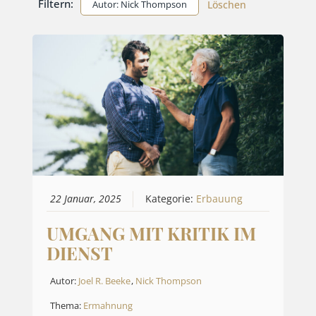
Filtern:
Autor: Nick Thompson
Löschen
22 Januar, 2025
Kategorie:
Erbauung
UMGANG MIT KRITIK IM
DIENST
Autor:
Joel R. Beeke
,
Nick Thompson
Thema:
Ermahnung