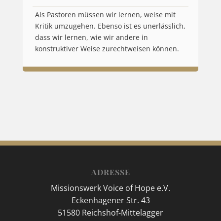
Als Pastoren müssen wir lernen, weise mit
Kritik umzugehen. Ebenso ist es unerlässlich,
dass wir lernen, wie wir andere in
konstruktiver Weise zurechtweisen können.
ADRESSE
Missionswerk Voice of Hope e.V.
Eckenhagener Str. 43
51580 Reichshof-Mittelagger