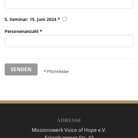
5. Seminar: 15. Juni 2024 *
Personenanzahl *
* Pflichtfelder
ADRESSE
Missionswerk Voice of Hope e.V.
Eckenhagener Str. 43