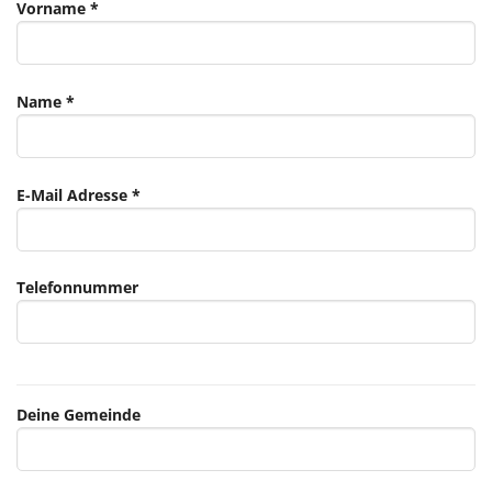
Vorname *
Name *
E-Mail Adresse *
Telefonnummer
Deine Gemeinde