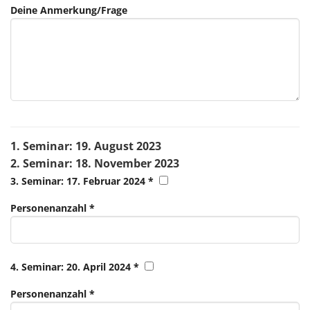
Deine Anmerkung/Frage
1. Seminar: 19. August 2023
2. Seminar: 18. November 2023
3. Seminar: 17. Februar 2024 *
Personenanzahl *
4. Seminar: 20. April 2024 *
Personenanzahl *