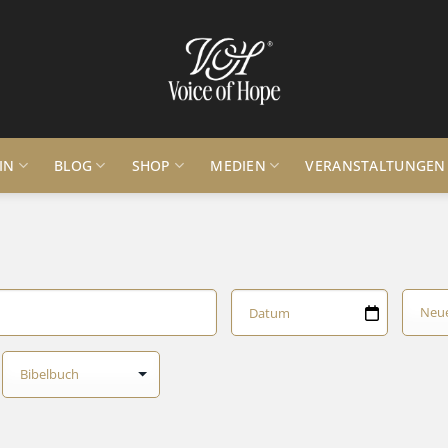
IN
BLOG
SHOP
MEDIEN
VERANSTALTUNGEN