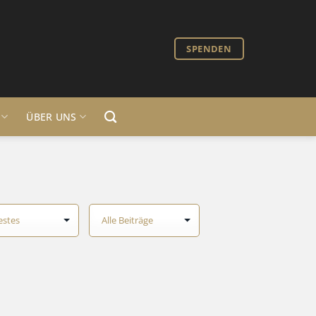
SPENDEN
ÜBER UNS