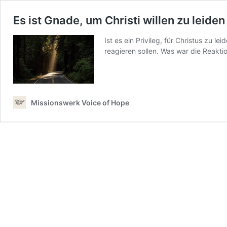
Es ist Gnade, um Christi willen zu leiden
Ist es ein Privileg, für Christus zu 
reagieren sollen. Was war die Reakti
Missionswerk Voice of Hope