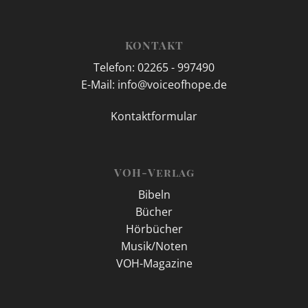
KONTAKT
Telefon: 02265 - 997490
E-Mail: info@voiceofhope.de
Kontaktformular
VOH-Verlag
Bibeln
Bücher
Hörbücher
Musik/Noten
VOH-Magazine