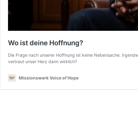
Wo ist deine Hoffnung?
Die Frage nach unserer Hoffnung ist keine Nebensache. Irgendw
vertraut unser Herz dann wirklich?
Missionswerk Voice of Hope