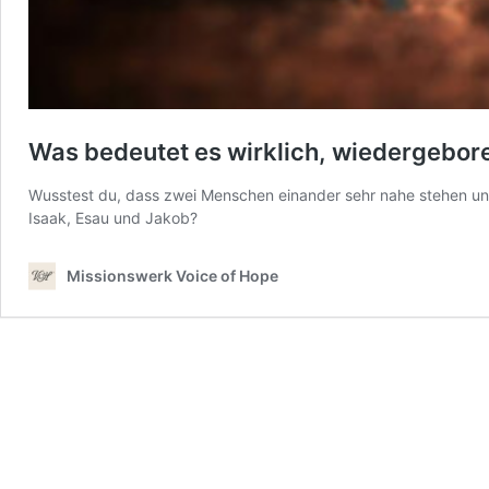
Was bedeutet es wirklich, wiedergebore
Wusstest du, dass zwei Menschen einander sehr nahe stehen un
Isaak, Esau und Jakob?
Missionswerk Voice of Hope