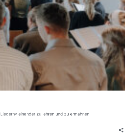
en Liedern« einander zu lehren und zu ermahnen.