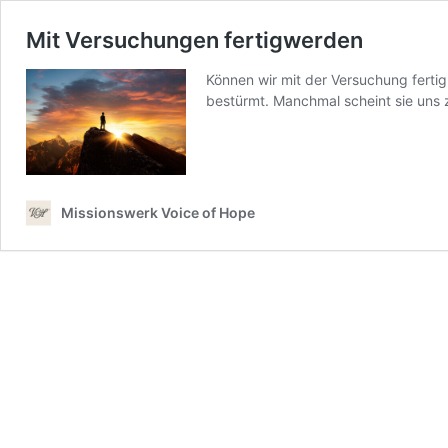
Mit Versuchungen fertigwerden
Können wir mit der Versuchung ferti
bestürmt. Manchmal scheint sie uns 
Missionswerk Voice of Hope