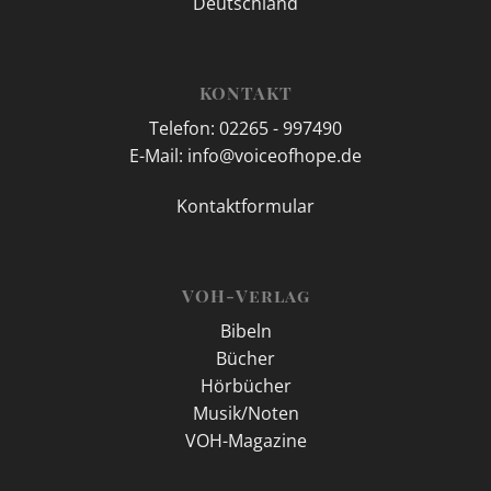
Deutschland
KONTAKT
Telefon: 02265 - 997490
E-Mail: info@voiceofhope.de
Kontaktformular
VOH-Verlag
Bibeln
Bücher
Hörbücher
Musik/Noten
VOH-Magazine