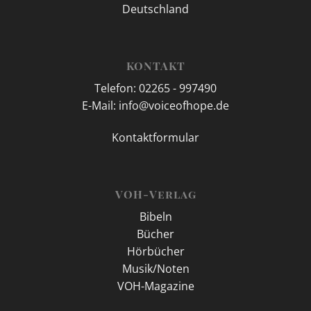
Deutschland
KONTAKT
Telefon: 02265 - 997490
E-Mail: info@voiceofhope.de
Kontaktformular
VOH-Verlag
Bibeln
Bücher
Hörbücher
Musik/Noten
VOH-Magazine