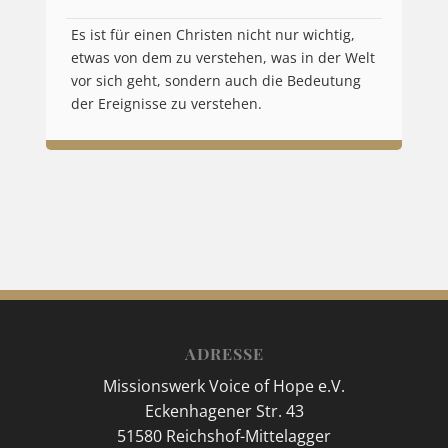
Es ist für einen Christen nicht nur wichtig,
etwas von dem zu verstehen, was in der Welt
vor sich geht, sondern auch die Bedeutung
der Ereignisse zu verstehen.
ADRESSE
Missionswerk Voice of Hope e.V.
Eckenhagener Str. 43
51580 Reichshof-Mittelagger