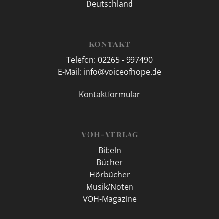
Deutschland
KONTAKT
Telefon: 02265 - 997490
E-Mail: info@voiceofhope.de
Kontaktformular
VOH-Verlag
Bibeln
Bücher
Hörbücher
Musik/Noten
VOH-Magazine