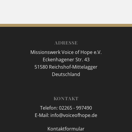
ADRESSE
Missionswerk Voice of Hope e.V.
Eckenhagener Str. 43
51580 Reichshof-Mittelagger
Deutschland
KONTAKT
Telefon: 02265 - 997490
E-Mail: info@voiceofhope.de
Kontaktformular