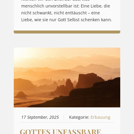
menschlich unvorstellbar ist: Eine Liebe, die
nicht schwankt, nicht enttäuscht – eine
Liebe, wie sie nur Gott Selbst schenken kann.
17 September, 2025
Kategorie:
Erbauung
GOTTES UNFASSBARE