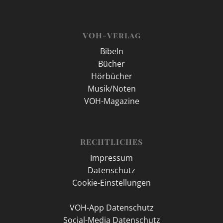
VOH-Verlag
Bibeln
Bücher
Hörbücher
Musik/Noten
VOH-Magazine
RECHTLICHES
Impressum
Datenschutz
Cookie-Einstellungen
VOH-App Datenschutz
Social-Media Datenschutz