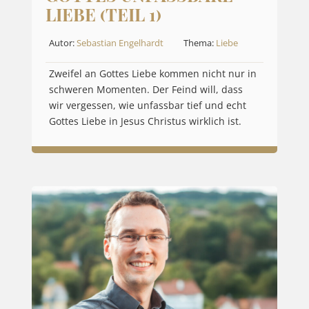
LIEBE (TEIL 1)
Autor:
Sebastian Engelhardt
Thema:
Liebe
Zweifel an Gottes Liebe kommen nicht nur in
schweren Momenten. Der Feind will, dass
wir vergessen, wie unfassbar tief und echt
Gottes Liebe in Jesus Christus wirklich ist.